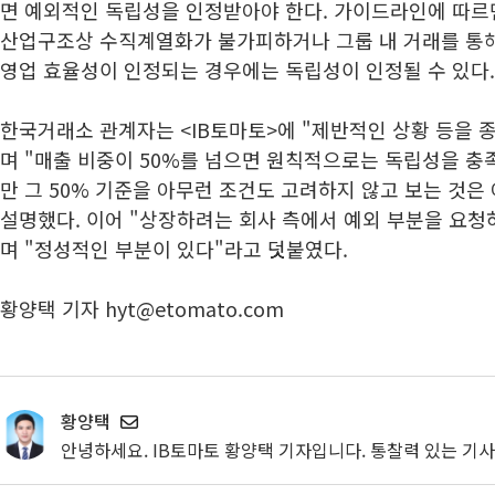
면 예외적인 독립성을 인정받아야 한다. 가이드라인에 따르
산업구조상 수직계열화가 불가피하거나 그룹 내 거래를 통해
영업 효율성이 인정되는 경우에는 독립성이 인정될 수 있다.
한국거래소 관계자는 <IB토마토>에 "제반적인 상황 등을 
며 "매출 비중이 50%를 넘으면 원칙적으로는 독립성을 충
만 그 50% 기준을 아무런 조건도 고려하지 않고 보는 것은
설명했다. 이어 "상장하려는 회사 측에서 예외 부분을 요청
며 "정성적인 부분이 있다"라고 덧붙였다.
황양택 기자 hyt@etomato.com
황양택
안녕하세요. IB토마토 황양택 기자입니다. 통찰력 있는 기