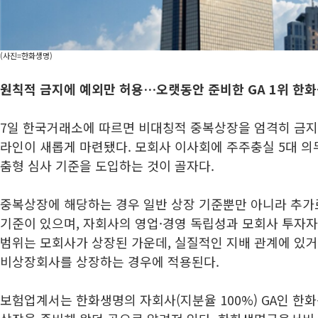
(사진=한화생명)
원칙적 금지에 예외만 허용…오랫동안 준비한 GA 1위 
7일 한국거래소에 따르면 비대칭적 중복상장을 엄격히 금지
라인이 새롭게 마련됐다. 모회사 이사회에 주주충실 5대 의
춤형 심사 기준을 도입하는 것이 골자다.
중복상장에 해당하는 경우 일반 상장 기준뿐만 아니라 추가
기준이 있으며, 자회사의 영업·경영 독립성과 모회사 투자자
범위는 모회사가 상장된 가운데, 실질적인 지배 관계에 있
비상장회사를 상장하는 경우에 적용된다.
보험업계서는 한화생명의 자회사(지분율 100%) GA인 