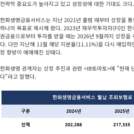
전략적 중요도가 높아지고 있고 성장성에 대한 기대도 크다.
한화생명금융서비스는 지난 2021년 출범 때부터 상장을 
하나의 목표로 제시해 왔다. 2023년 재무적투자자(FI)인
권금융으로부터 투자를 받을 때는 2026년 9월까지 상장을
다. 다만 지난해 11월 해당 지분율(11.11%)을 다시 매입
장 향방이 애매해진 상태다.
한화생명 관계자는 상장 추진과 관련 <IB토마토>에 "현재
다"라고 말했다.