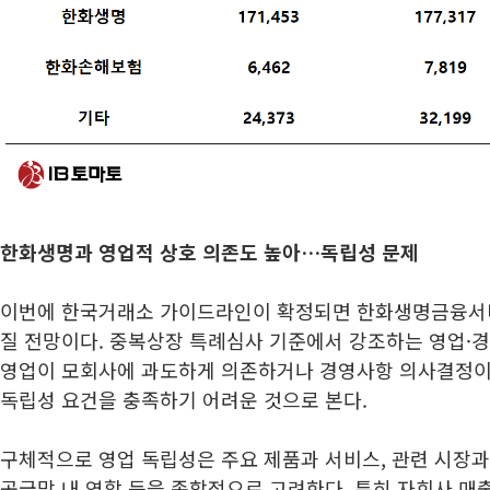
한화생명과 영업적 상호 의존도 높아…독립성 문제
이번에 한국거래소 가이드라인이 확정되면 한화생명금융서
질 전망이다. 중복상장 특례심사 기준에서 강조하는 영업·
영업이 모회사에 과도하게 의존하거나 경영사항 의사결정
독립성 요건을 충족하기 어려운 것으로 본다.
구체적으로 영업 독립성은 주요 제품과 서비스, 관련 시장과
공급망 내 역할 등을 종합적으로 고려한다. 특히 자회사 매출