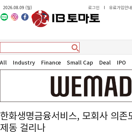
2026.08.09 (일)
로그인
I
유료가입안내
All
Industry
Finance
Small Cap
Deal
IPO
한화생명금융서비스, 모회사 의존도 
제동 걸리나