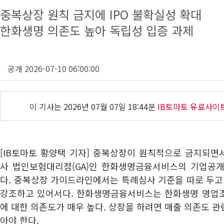
중복상장 원칙 금지에 IPO 불확실성 확대
한화생명 의존도 높아 독립성 입증 과제
공개 2026-07-10 06:00:00
이 기사는
2026년 07월 07일 18:44분
IB토마토 유료사이
[IB토마토 황양택 기자] 중복상장이 원칙적으로 금지되면
사 법인보험대리점(GA)인 한화생명금융서비스의 기업공개(
다. 중복상장 가이드라인에서는 특례심사 기준을 따로 두고
강조하고 있어서다. 한화생명금융서비스는 한화생명 영업
에 대한 의존도가 매우 높다. 상장을 하려면 매출 의존도 
아야 한다.