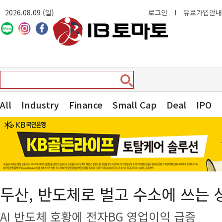
2026.08.09 (일)
로그인
I
유료가입안내
All
Industry
Finance
Small Cap
Deal
IPO
두산, 반도체로 벌고 수소에 쓰는 
AI 반도체 호황에 전자BG 영업이익 급증