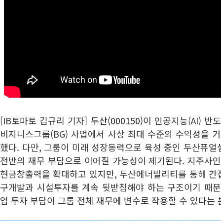
[IB토마토 김규리 기자]
두산(000150)
이 인공지능(AI) 
비지니스그룹(BG) 사업에서 사상 최대 수준의 수익성을 
했다. 다만, 그룹이 미래 성장동력으로 육성 중인 두산퓨
전반의 재무 부담으로 이어질 가능성이 제기된다. 지주사인
현금창출력을 확대하고 있지만, 두산에너빌리티를 통해 간
구개발과 시설투자를 계속 뒷받침해야 하는 구조이기 때문
업 투자 부담이 그룹 전체 재무에 변수로 작용할 수 있다는 