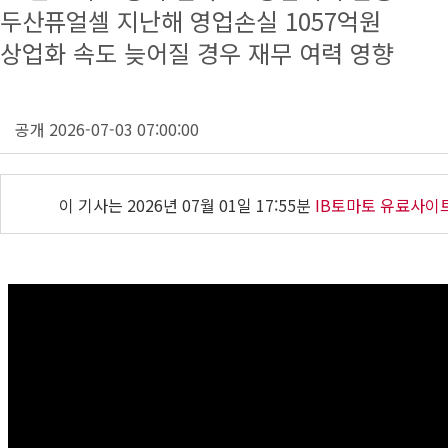
두산퓨얼셀 지난해 영업손실 1057억원
상업화 속도 늦어질 경우 재무 여력 영향
공개 2026-07-03 07:00:00
이 기사는
2026년 07월 01일 17:55분
IB토마토 유료사이