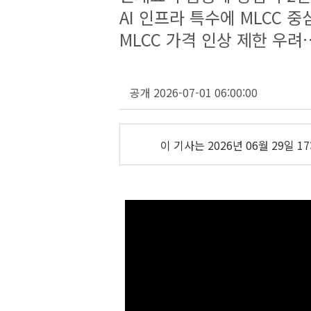
AI 인프라 특수에 MLCC 중
MLCC 가격 인상 제한 우려
공개 2026-07-01 06:00:00
이 기사는
2026년 06월 29일 17