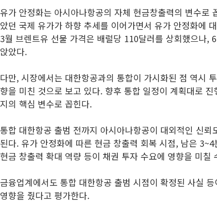
유가 안정화는 아시아나항공의 자체 현금창출력의 변수로 꼽
았던 국제 유가가 하향 추세를 이어가면서 유가 안정화에 대
3월 브렌트유 선물 가격은 배럴당 110달러를 상회했으나, 6
앉았다.
다만, 시장에서는 대한항공과의 통합이 가시화된 점 역시 투
향을 미친 것으로 보고 있다. 향후 통합 일정이 계획대로 진
지의 핵심 변수로 꼽힌다.
통합 대한항공 출범 전까지 아시아나항공이 대외적인 신뢰
된다. 유가 안정화에 따른 현금 창출력 회복 시점, 남은 3
현금 창출력 확대 역량 등이 채권 투자 수요에 영향을 미칠 
금융업계에서도 통합 대한항공 출범 시점이 확정된 사실 
영향을 줬다고 평가한다.