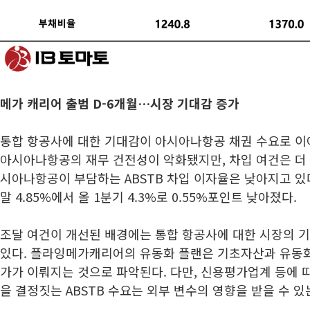
메가 캐리어 출범 D-6개월…시장 기대감 증가
통합 항공사에 대한 기대감이 아시아나항공 채권 수요로 이
아시아나항공의 재무 건전성이 악화됐지만, 차입 여건은 더 
시아나항공이 부담하는 ABSTB 차입 이자율은 낮아지고 있다
말 4.85%에서 올 1분기 4.3%로 0.55%포인트 낮아졌다.
조달 여건이 개선된 배경에는 통합 항공사에 대한 시장의 
있다. 플라잉메가캐리어의 유동화 플랜은 기초자산과 유동화
가가 이뤄지는 것으로 파악된다. 다만, 신용평가업계 등에 
을 결정짓는 ABSTB 수요는 외부 변수의 영향을 받을 수 있