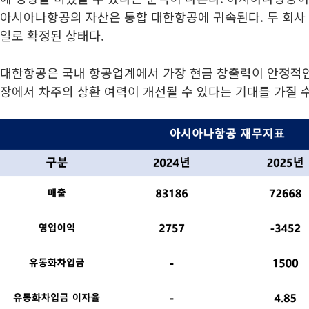
아시아나항공의 자산은 통합 대한항공에 귀속된다. 두 회사 
일로 확정된 상태다.
대한항공은 국내 항공업계에서 가장 현금 창출력이 안정적인
장에서 차주의 상환 여력이 개선될 수 있다는 기대를 가질 수