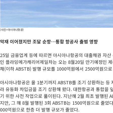
(사진=아시아나항공)
악재 이어졌지만 조달 순항…통합 항공사 출범 영향
25일 금융업계 등에 따르면 아시아나항공의 대출채권 자산 
인 플라잉메가캐리어제일차는 오는 8월20일 만기예정인 
채(이하 ABSTB) 발행 규모를 1000억원에서 2500억원으로
아시아나항공은 올 1분기까지 ABSTB를 조기 상환하는 등 
라 유동화 차입금을 조기 상환해 왔다. 대한항공과 통합을 
기 위한 사전 작업으로 풀이된다. 지난해 2월 최초 발행된 A
지만, 그 해 8월 발행된 3회 ABSTB는 1500억원으로 줄었다.
000억원으로 한층 더 발행 규모가 줄었다.