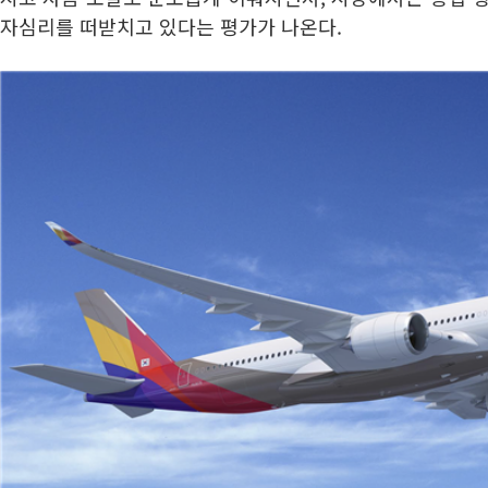
자심리를 떠받치고 있다는 평가가 나온다.