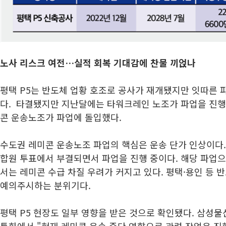
노사 리스크 여전…실적 회복 기대감에 찬물 끼얹나
평택 P5는 반도체 업황 호조로 공사가 재개됐지만 잇따른 
다. 타결됐지만 지난달에는 타워크레인 노조가 파업을 진행
콘 운송노조가 파업에 돌입했다.
수도권 레미콘 운송노조 파업의 핵심은 운송 단가 인상이다.
합원 투표에서 부결되면서 파업을 진행 중이다. 해당 파업
서는 레미콘 수급 차질 우려가 커지고 있다. 평택·용인 등 
예의주시하는 분위기다.
평택 P5 현장도 일부 영향을 받은 것으로 확인됐다. 삼성물
통화에서 "현재 레미콘 운송 중단 영향으로 관련 작업은 진