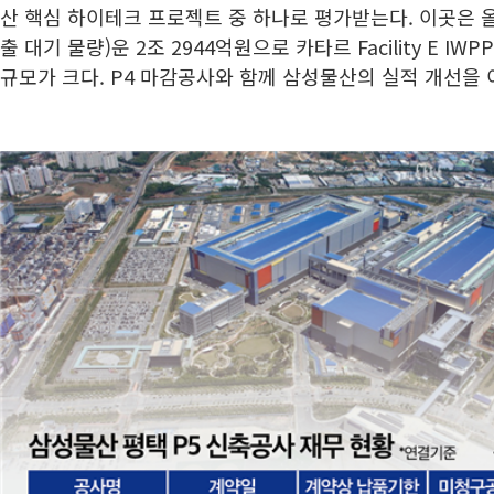
산 핵심 하이테크 프로젝트 중 하나로 평가받는다. 이곳은 
출 대기 물량)운 2조 2944억원으로 카타르 Facility E IW
규모가 크다. P4 마감공사와 함께 삼성물산의 실적 개선을 