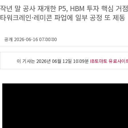
작년 말 공사 재개한 P5, HBM 투자 핵심 거
타워크레인·레미콘 파업에 일부 공정 또 제동
공개 2026-06-16 07:00:00
이 기사는
2026년 06월 12일 10:09분
IB토마토 유료사이