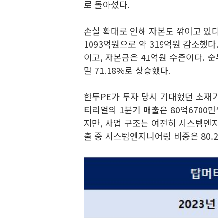
로 돌아섰다.
손실 확대로 인해 자본도 깎이고 있다.
1093억원으로 약 319억원 감소했다.
이고, 자본금은 41억원 수준이다. 순부
말 71.18%로 상승했다.
한투PE가 투자 당시 기대했던 소재기
티리얼의 1분기 매출은 80억6700
지만, 사업 구조는 여전히 시스템엔지
출 중 시스템엔지니어링 비중은 80.2%