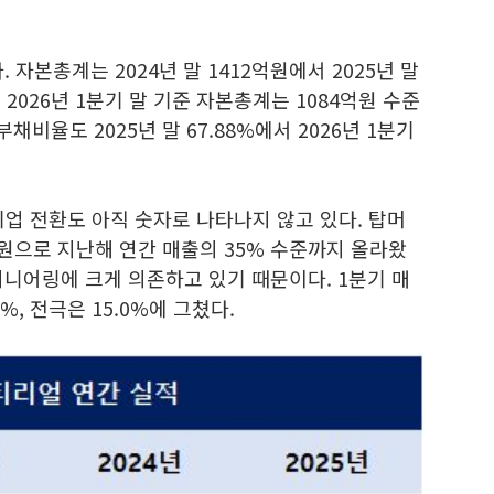
 자본총계는 2024년 말 1412억원에서 2025년 말
 2026년 1분기 말 기준 자본총계는 1084억원 수준
채비율도 2025년 말 67.88%에서 2026년 1분기
업 전환도 아직 숫자로 나타나지 않고 있다. 탑머
만원으로 지난해 연간 매출의 35% 수준까지 올라왔
니어링에 크게 의존하고 있기 때문이다. 1분기 매
, 전극은 15.0%에 그쳤다.