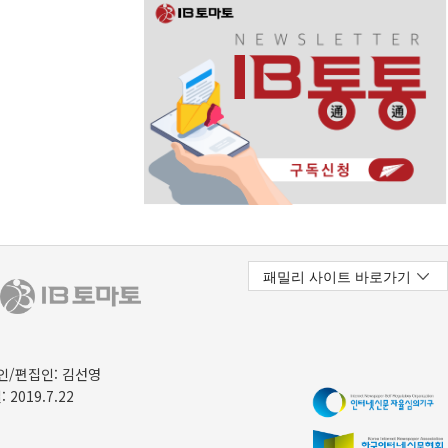
/편집인: 김선영
 2019.7.22