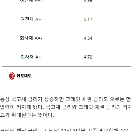
통상 국고채 금리가 상승하면 크레딧 채권 금리도 오르는 
압력이 커지게 됐다. 국고채 금리와 크레딧 채권 금리의 격
드가 확대된다는 뜻이다.
크레딧 채권 금리는 지난달 22일 3년물 기준 ▲은행채 AAA