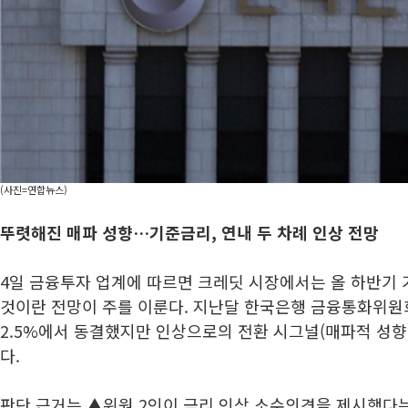
(사진=연합뉴스)
뚜렷해진 매파 성향…기준금리, 연내 두 차례 인상 전망
4일 금융투자 업계에 따르면 크레딧 시장에서는 올 하반기 
것이란 전망이 주를 이룬다. 지난달 한국은행 금융통화위원
2.5%에서 동결했지만 인상으로의 전환 시그널(매파적 성
다.
판단 근거는 ▲위원 2인이 금리 인상 소수의견을 제시했다는