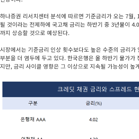
하나증권 리서치센터 분석에 따르면 기준금리가 오는 7월, 1
될 것이라는 전제하에 국고채 금리는 하반기 중 3년물이 4.05
까지 상승할 것으로 예상된다.
시장에서는 기준금리 인상 횟수보다도 높은 수준의 금리가
부분을 더 염두에 두고 있다. 한국은행은 올 하반기 물가가
지만, 금리 사이클 영향은 그 이상으로 지속될 가능성이 높