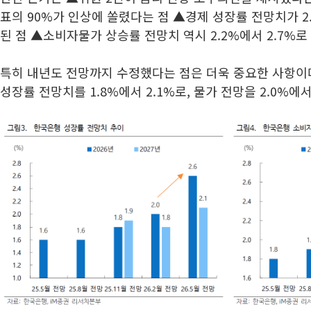
표의 90%가 인상에 쏠렸다는 점 ▲경제 성장률 전망치가 2.
된 점 ▲소비자물가 상승률 전망치 역시 2.2%에서 2.7%로
특히 내년도 전망까지 수정했다는 점은 더욱 중요한 사항이다
성장률 전망치를 1.8%에서 2.1%로, 물가 전망을 2.0%에서