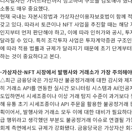
디지털자산 가이드라인까지 참고하며 구조를 검토해야 했다
소통도 매우 중요했다.
현재 국내는 자본시장법과 가상자산이용자보호법이 함께 적
갖고 있다. 따라서 토큰이나 NFT 사업을 추진할 때는 해당
인지부터 먼저 판단해야 하고, 이에 따라 인허가와 공시, 투
달라질 수 있다. 특히 조각투자 사업은 투자계약증권 구조인
에 따라 적용 법률과 규제가 달라지기 때문에 초기 단계부터
하는 것이 중요하다고 본다.
-가상자산·NFT 시장에서 발행사와 거래소가 가장 주의해야
△최근 금융당국은 가상자산 불공정거래에 대한 감시와 제재
히 거래소 API를 연동한 실시간 모니터링 시스템과 AI(인
도입하면서 시세조종이나 이상 거래 탐지 수준이 과거보다 
해 유통 초기 시세조종이나 API 주문을 활용한 불공정거래 
획이어서, 발행사와 거래소 모두 이에 대한 대비가 필요하다
급 행위라고 생각했던 부분도 불공정거래 이슈로 연결될 가
회계 측면에서도 규제가 강화됐다. 금융당국은 가상자산 회