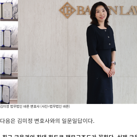
김미정 법무법인 바른 변호사 (사진=법무법인 바른)
다음은 김미정 변호사와의 일문일답이다.