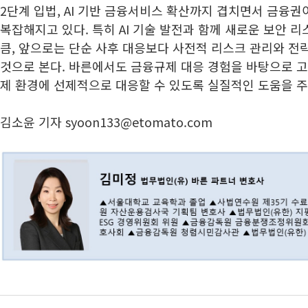
2단계 입법, AI 기반 금융서비스 확산까지 겹치면서 금융권
복잡해지고 있다. 특히 AI 기술 발전과 함께 새로운 보안 
큼, 앞으로는 단순 사후 대응보다 사전적 리스크 관리와 전
것으로 본다. 바른에서도 금융규제 대응 경험을 바탕으로 
제 환경에 선제적으로 대응할 수 있도록 실질적인 도움을 주
김소윤 기자 syoon133@etomato.com