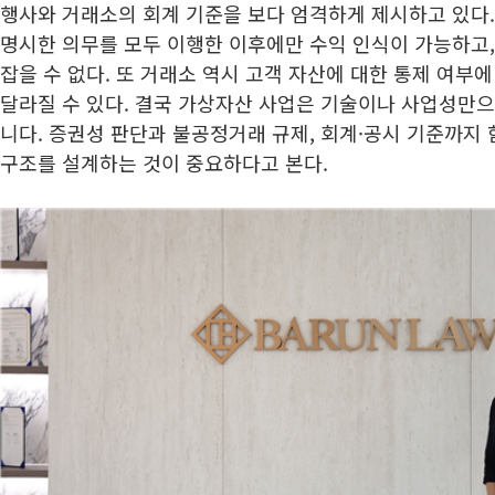
행사와 거래소의 회계 기준을 보다 엄격하게 제시하고 있다.
명시한 의무를 모두 이행한 이후에만 수익 인식이 가능하고,
잡을 수 없다. 또 거래소 역시 고객 자산에 대한 통제 여부에
달라질 수 있다. 결국 가상자산 사업은 기술이나 사업성만으
니다. 증권성 판단과 불공정거래 규제, 회계·공시 기준까지
구조를 설계하는 것이 중요하다고 본다.