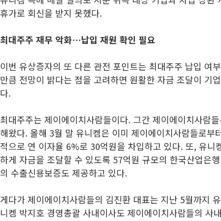
휴가로 회신을 받지 못했다.
최대주주 재무 악화…납입 재원 확인 필요
이번 유상증자의 또 다른 관전 포인트는 최대주주 납입 여부
만큼 전망이 밝다는 점을 고려하면 원활한 자금 조달이 기업
다.
최대주주는 제이에이치사람들이다. 그간 제이에이치사람들
해왔다. 올해 3월 말 유니켐은 이미 제이에이치사람들로부터
적으로 연 이자율 6%로 30억원을 차입하고 있다. 또, 유
하게 자금을 조달할 수 있도록 57억원 규모의 한국산업은행 
의 수출신용보증도 제공하고 있다.
게다가 제이에이치사람들의 김진환 대표는 지난 5월까지 유
니켐 박지호 경영총괄 사내이사도 제이에이치사람들의 사내