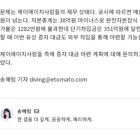
문제는 제이에이치사람들의 재무 상태다. 공시에 따르면 매출
원이 넘는다. 자본총계는 38억원 마이너스로 완전자본잠식 
가물은 1282만원에 불과한데 단기차입금은 351억원에 달한
할 때 이번 유상 증자 대금도 외부 차입을 통해 마련할 가능
제이에이치사람들 측에 증자 대금 마련 계획에 대해 문의하
았다.
송혜림 기자 diving@etomato.com
송혜림
한 걸음 더 깊게, 꼼꼼하게, 예리하게.