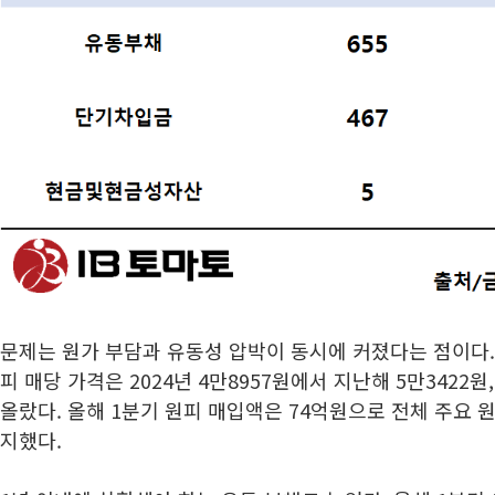
문제는 원가 부담과 유동성 압박이 동시에 커졌다는 점이다.
피 매당 가격은 2024년 4만8957원에서 지난해 5만3422원
올랐다. 올해 1분기 원피 매입액은 74억원으로 전체 주요 원
지했다.