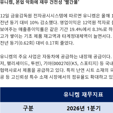
유니켐, 본업 악화에 재무 건전성 '빨간불'
12일 금융감독원 전자공시시스템에 따르면 유니켐은 올해 1
전년 동기 대비 10% 감소했다. 영업이익은 12억원 적자로
보여주는 매출총이익률은 같은 기간 19.4%에서 8.3%로 
고가 쌓이는 기초 제품 재고액과 타계정대체액이 늘면서다. 
전년 동기(0.62회) 대비 0.17회 줄었다.
유니켐의 주요 사업은 자동차에 공급하는 내장재 공급이다.
저, 팰리세이드, 투싼),
기아(000270)
(K5, 스포티지) 등 
협력사로서 제품을 공급하고 있다. 특히 난연 시트 소재의 국
공 등 고신뢰성 특수 소재 시장에서의 점유율도 확대하고 있