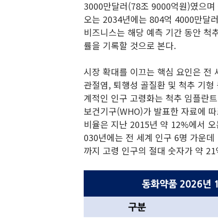
3000만달러(78조 9000억원)였으며 
오는 2034년에는 804억 4000만달
비즈니스는 해당 예측 기간 동안 척추
률을 기록할 것으로 본다.
시장 확대를 이끄는 핵심 요인은 전 
관절염, 퇴행성 골질환 및 척추 기형
계적인 인구 고령화는 척추 임플란트 
보건기구(WHO)가 발표한 자료에 따
비율은 지난 2015년 약 12%에서 오
030년에는 전 세계 인구 6명 가운데
까지 고령 인구의 절대 숫자가 약 2