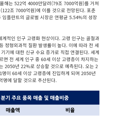
올해는 522억 4000만달러(79조 7000억원)를 거쳐
러(122조 7000억원)에 이를 것으로 전망된다. 포춘
 임플란트의 글로벌 시장은 연평균 5.54%의 성장
세계적인 인구 고령화 현상이다. 고령 인구는 골절과
 등 정형외과적 질환 발생률이 높다. 이에 따라 전 세
기기에 대한 신규 수요 증가로 직접 연결된다. 세계
르면 전 세계 인구 중 60세 이상 고령층이 차지하는
는 2050년 22%로 상승할 것으로 예측된다. 오는 2
 1명이 60세 이상 고령층에 진입하게 되며 2050년
1억명에 달할 것으로 추산된다.