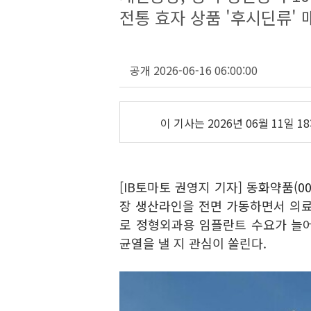
전통 효자 상품 '후시딘류'
공개 2026-06-16 06:00:00
이 기사는
2026년 06월 11일 18
[IB토마토 권영지 기자]
동화약품(00
장 생산라인을 전면 가동하면서 의료
로 정형외과용 임플란트 수요가 늘
균열을 낼 지 관심이 쏠린다.