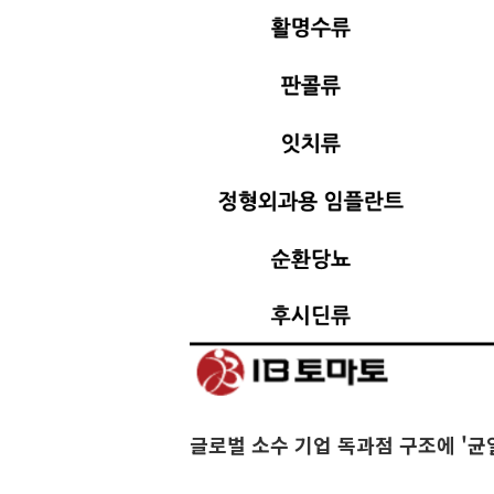
글로벌 소수 기업 독과점 구조에 '균