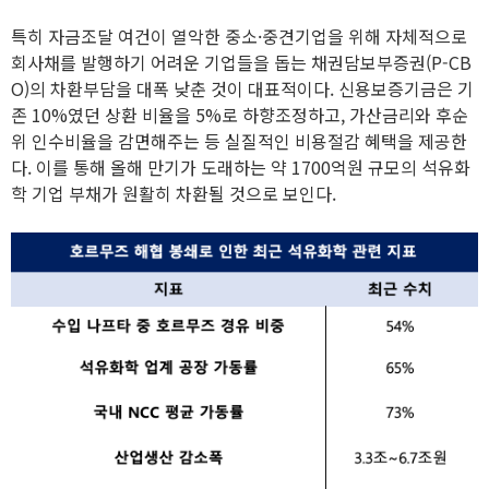
특히 자금조달 여건이 열악한 중소·중견기업을 위해 자체적으로
회사채를 발행하기 어려운 기업들을 돕는 채권담보부증권(P-CB
O)의 차환부담을 대폭 낮춘 것이 대표적이다. 신용보증기금은 기
존 10%였던 상환 비율을 5%로 하향조정하고, 가산금리와 후순
위 인수비율을 감면해주는 등 실질적인 비용절감 혜택을 제공한
다. 이를 통해 올해 만기가 도래하는 약 1700억원 규모의 석유화
학 기업 부채가 원활히 차환될 것으로 보인다.