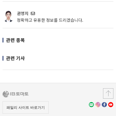
권영지
정확하고 유용한 정보를 드리겠습니다.
관련 종목
관련 기사