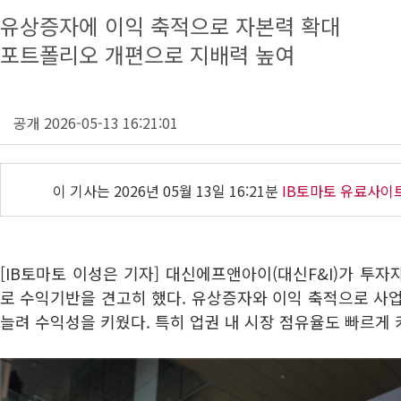
유상증자에 이익 축적으로 자본력 확대
포트폴리오 개편으로 지배력 높여
공개 2026-05-13 16:21:01
이 기사는
2026년 05월 13일 16:21분
IB토마토 유료사이
[IB토마토 이성은 기자] 대신에프앤아이(대신F&I)가 투
로 수익기반을 견고히 했다. 유상증자와 이익 축적으로 사
늘려 수익성을 키웠다. 특히 업권 내 시장 점유율도 빠르게 