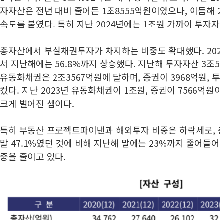
자자산은 전년 대비 줄어든 1조8555억원이었으나, 이듬해
속도를 붙였다. 특히 지난 2024년에는 1조원 가까이 투자
총자산에서 부실채권투자가 차지하는 비중도 확대했다. 2021
서 지난해에는 56.8%까지 상승했다. 지난해 투자자산 3조5
유동화채권은 2조3567억원에 달하며, 증권이 3968억원, 
컸다. 지난 2023년 유동화채권이 1조원, 증권이 7566억
크게 벌어진 셈이다.
특히 부동산 프로젝트파이낸과 해외투자 비중은 하락세로, 총
말 47.1%였던 것에 비해 지난해 말에는 23%까지 줄어들
중을 줄이고 있다.