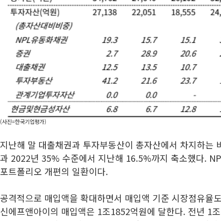
(사진=한국기업평가)
지난해 말 대출채권과 투자부동산이 총자산에서 차지하는 비중
과 2022년 35% 수준에서 지난해 16.5%까지 축소했다. 
포트폴리오 개편의 일환이다.
공격적으로 매입액을 확대하면서 매입액 기준 시장점유율도 
신에프앤아이의 매입액은 1조1852억원에 달한다. 전년 1조