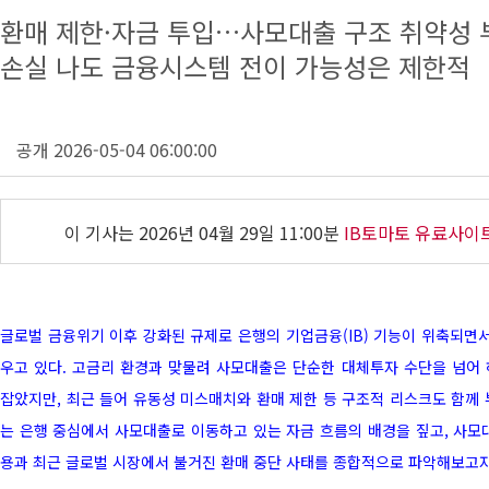
환매 제한·자금 투입…사모대출 구조 취약성 
손실 나도 금융시스템 전이 가능성은 제한적
공개 2026-05-04 06:00:00
이 기사는
2026년 04월 29일 11:00분
IB토마토 유료사이
글로벌 금융위기 이후 강화된 규제로 은행의 기업금융(IB) 기능이 위축되면서
우고 있다. 고금리 환경과 맞물려 사모대출은 단순한 대체투자 수단을 넘어
잡았지만, 최근 들어 유동성 미스매치와 환매 제한 등 구조적 리스크도 함께 
는 은행 중심에서 사모대출로 이동하고 있는 자금 흐름의 배경을 짚고, 사모
용과 최근 글로벌 시장에서 불거진 환매 중단 사태를 종합적으로 파악해보고자