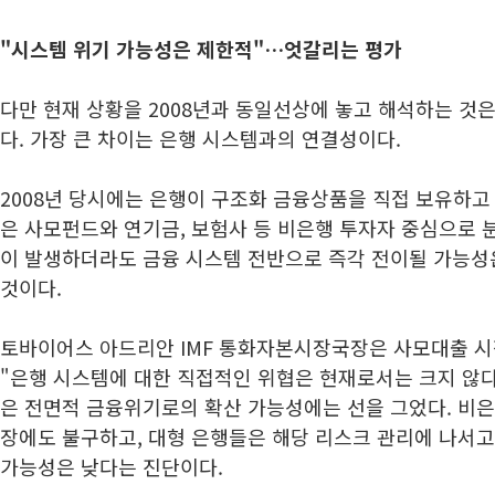
"시스템 위기 가능성은 제한적"…엇갈리는 평가
다만 현재 상황을 2008년과 동일선상에 놓고 해석하는 것
다. 가장 큰 차이는 은행 시스템과의 연결성이다.
2008년 당시에는 은행이 구조화 금융상품을 직접 보유하고
은 사모펀드와 연기금, 보험사 등 비은행 투자자 중심으로 분
이 발생하더라도 금융 시스템 전반으로 즉각 전이될 가능
것이다.
토바이어스 아드리안 IMF 통화자본시장국장은 사모대출 
"은행 시스템에 대한 직접적인 위협은 현재로서는 크지 않다
은 전면적 금융위기로의 확산 가능성에는 선을 그었다. 비은행
장에도 불구하고, 대형 은행들은 해당 리스크 관리에 나서고
가능성은 낮다는 진단이다.