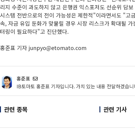
리지 수준이 과도하지 않고 은행권 익스포저도 선순위 담보
시스템 전반으로의 전이 가능성은 제한적"이라면서도 "고금
속, 자금 유입 둔화가 맞물릴 경우 시장 리스크가 확대될 
터링이 필요하다"고 진단했다.
홍준표 기자 junpyo@etomato.com
홍준표
IB토마토 홍준표 기자입니다. 가치 있는 내용 전달하겠습니
관련 종목
관련 기사