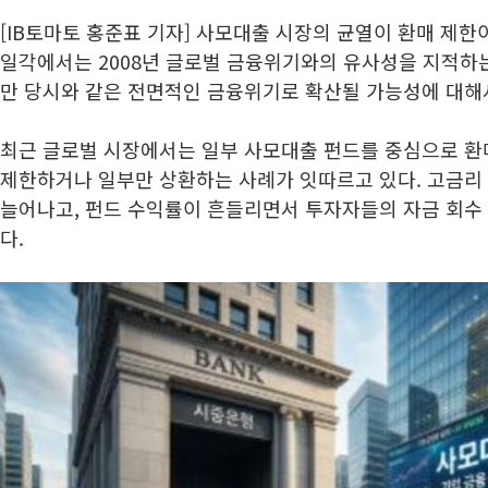
[IB토마토 홍준표 기자] 사모대출 시장의 균열이 환매 제
일각에서는 2008년 글로벌 금융위기와의 유사성을 지적하는
만 당시와 같은 전면적인 금융위기로 확산될 가능성에 대해
최근 글로벌 시장에서는 일부 사모대출 펀드를 중심으로 환
제한하거나 일부만 상환하는 사례가 잇따르고 있다. 고금리
늘어나고, 펀드 수익률이 흔들리면서 투자자들의 자금 회수
다.