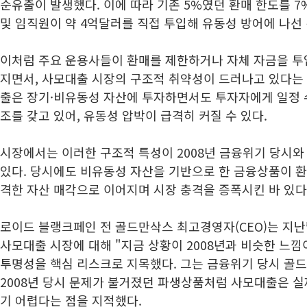
순유출이 발생했다. 이에 따라 기존 5%였던 환매 한도를 7
및 임직원이 약 4억달러를 직접 투입해 유동성 방어에 나선
이처럼 주요 운용사들이 환매를 제한하거나 자체 자금을 투
지면서, 사모대출 시장의 구조적 취약성이 드러나고 있다는 
출은 장기·비유동성 자산에 투자하면서도 투자자에게 일정 
조를 갖고 있어, 유동성 압박이 급격히 커질 수 있다.
시장에서는 이러한 구조적 특성이 2008년 금융위기 당시
있다. 당시에도 비유동성 자산을 기반으로 한 금융상품이 환
격한 자산 매각으로 이어지며 시장 충격을 증폭시킨 바 있다
로이드 블랭크페인 전 골드만삭스 최고경영자(CEO)는 지
사모대출 시장에 대해 "지금 상황이 2008년과 비슷한 느낌
투명성을 핵심 리스크로 지목했다. 그는 금융위기 당시 골드
2008년 당시 문제가 불거졌던 파생상품처럼 사모대출은 
기 어렵다는 점을 지적했다.