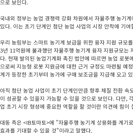
으로 보인다.
국내외 정부는 농업 경쟁력 강화 차원에서 자율주행 농기계
있다. 이는 초기 단계인 첨단 농업 사업의 시장 안착에 기여
우리 농림부는 스마트 농기계 보급을 위한 융자 지원 규모를 
3년 11억원에 불과했던 자율주행 농기계 융자 지원규모는 
다. 현재 발의된 농업기계화 촉진 법안에 따르면 농업 로봇
으로써 지능형 로봇 지원금에 대한 근거 규정도 마련될 예정
계가 등장한 초기부터 농가에 구매 보조금을 지급해 오고 있
아직 첨단 농업 사업이 초기 단계인만큼 향후 체질 전환 속
이 성공할 수 있을지 가늠할 수 있을 것으로 보인다. 다만, 
업 초기 시장 형성에 중요한 역할을 할 것이란 의견에 힘이 
대동 측은 <IB토마토>에 "자율주행 농기계 상용화를 계기
효과를 기대할 수 있을 것"이라고 말했다.