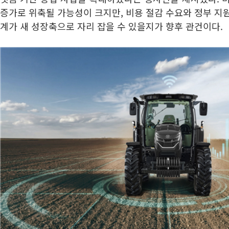
증가로 위축될 가능성이 크지만, 비용 절감 수요와 정부 지
계가 새 성장축으로 자리 잡을 수 있을지가 향후 관건이다.