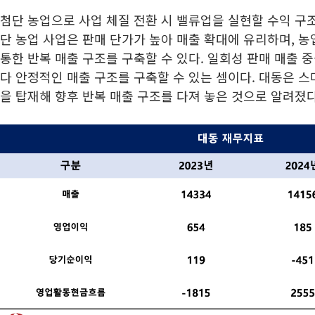
첨단 농업으로 사업 체질 전환 시 밸류업을 실현할 수익 구조
단 농업 사업은 판매 단가가 높아 매출 확대에 유리하며, 
통한 반복 매출 구조를 구축할 수 있다. 일회성 판매 매출 
다 안정적인 매출 구조를 구축할 수 있는 셈이다. 대동은 
을 탑재해 향후 반복 매출 구조를 다져 놓은 것으로 알려졌다