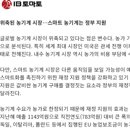
위축된 농기계 시장…스마트 농기계는 정부 지원
글로벌 농기계 시장이 위축되고 있다는 점은 변수다. 농가 
으로 분석된다. 특히 세계 최대 시장인 미국은 관세 전쟁 이
태로 전해진다. 내수 농기계 시장 역시 농가의 비용 부담에 
다만, 스마트 농기계 시장은 다른 움직임을 보일 가능성이 예
스마트화를 촉진하기 위한 재정 지원 정책을 강화하고 있기 
지원은 값비싼 농기계 구매를 결정짓는 요소라 정부의 재정
달라진다.
농기계 수요가 농가로 한정되기 때문에 재정 지원의 효과는 
지난해 매출 1143억원으로 직전연도(783억원) 대비 큰 폭
독일, 이탈리아, 폴란드 등에서 집행된 EU 농업보조금이 