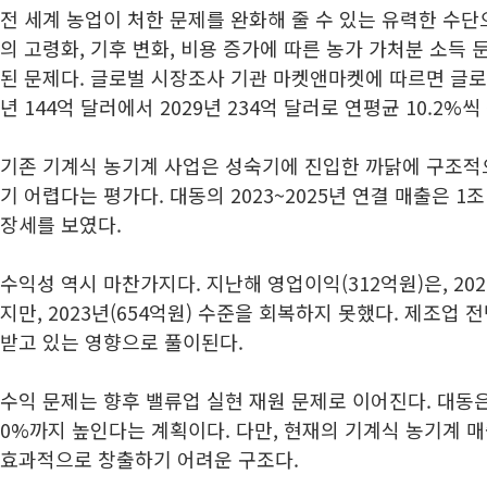
전 세계 농업이 처한 문제를 완화해 줄 수 있는 유력한 수단
의 고령화, 기후 변화, 비용 증가에 따른 농가 가처분 소득 
된 문제다. 글로벌 시장조사 기관 마켓앤마켓에 따르면 글로
년 144억 달러에서 2029년 234억 달러로 연평균 10.2%
기존 기계식 농기계 사업은 성숙기에 진입한 까닭에 구조적
기 어렵다는 평가다. 대동의 2023~2025년 연결 매출은 1조
장세를 보였다.
수익성 역시 마찬가지다. 지난해 영업이익(312억원)은, 202
지만, 2023년(654억원) 수준을 회복하지 못했다. 제조업
받고 있는 영향으로 풀이된다.
수익 문제는 향후 밸류업 실현 재원 문제로 이어진다. 대동은
0%까지 높인다는 계획이다. 다만, 현재의 기계식 농기계 
효과적으로 창출하기 어려운 구조다.