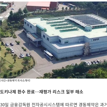
(사진=경동제약 회사소개서)
도키나제 환수 완료…재평가 리스크 일부 해소
30일 금융감독원 전자공시시스템에 따르면 경동제약은 과