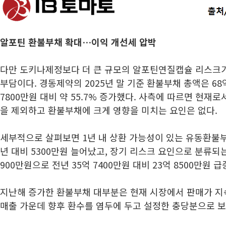
알포틴 환불부채 확대…이익 개선세 압박
다만 도키나제정보다 더 큰 규모의 알포틴연질캡슐 리스크가
부담이다. 경동제약의 2025년 말 기준 환불부채 총액은 68억
7800만원 대비 약 55.7% 증가했다. 사측에 따르면 현재로
을 제외하고 환불부채에 크게 영향을 미치는 요인은 없다.
세부적으로 살펴보면 1년 내 상환 가능성이 있는 유동환불부
년 대비 5300만원 늘어났고, 장기 리스크 요인으로 분류되
900만원으로 전년 35억 7400만원 대비 23억 8500만원 급
지난해 증가한 환불부채 대부분은 현재 시장에서 판매가 
매출 가운데 향후 환수를 염두에 두고 설정한 충당분으로 보