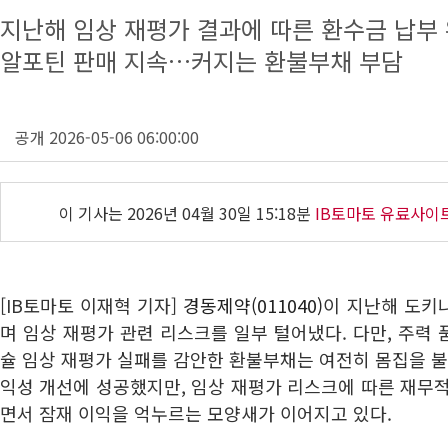
지난해 임상 재평가 결과에 따른 환수금 납부
알포틴 판매 지속…커지는 환불부채 부담
공개 2026-05-06 06:00:00
이 기사는
2026년 04월 30일 15:18분
IB토마토 유료사이
[IB토마토 이재혁 기자]
경동제약(011040)
이 지난해 도키
며 임상 재평가 관련 리스크를 일부 털어냈다. 다만, 주력
슐 임상 재평가 실패를 감안한 환불부채는 여전히 몸집을 불
익성 개선에 성공했지만, 임상 재평가 리스크에 따른 재무
면서 잠재 이익을 억누르는 모양새가 이어지고 있다.