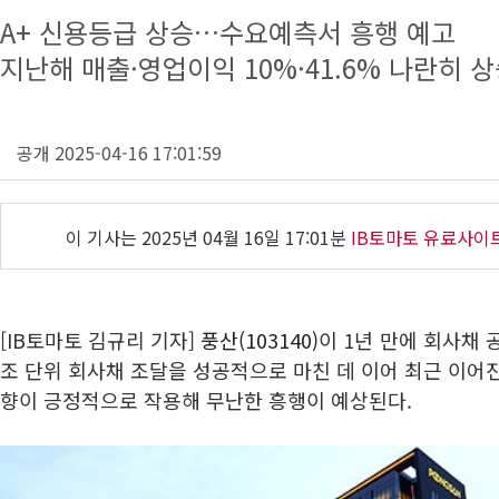
A+ 신용등급 상승…수요예측서 흥행 예고
지난해 매출·영업이익 10%·41.6% 나란히 
공개 2025-04-16 17:01:59
이 기사는
2025년 04월 16일 17:01분
IB토마토 유료사이
[IB토마토 김규리 기자]
풍산(103140)
이 1년 만에 회사채 
조 단위 회사채 조달을 성공적으로 마친 데 이어 최근 이어
향이 긍정적으로 작용해 무난한 흥행이 예상된다.