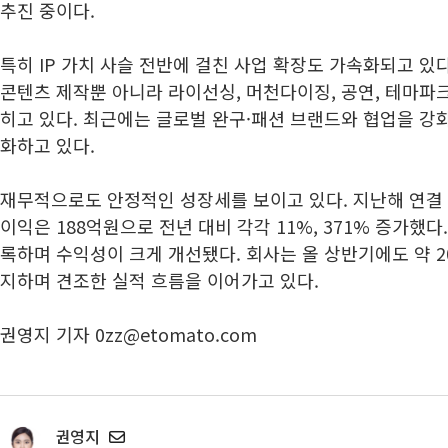
추진 중이다.
특히 IP 가치 사슬 전반에 걸친 사업 확장도 가속화되고 있다
콘텐츠 제작뿐 아니라 라이선싱, 머천다이징, 공연, 테마파
히고 있다. 최근에는 글로벌 완구·패션 브랜드와 협업을 강화
화하고 있다.
재무적으로도 안정적인 성장세를 보이고 있다. 지난해 연결 기
이익은 188억원으로 전년 대비 각각 11%, 371% 증가했
록하며 수익성이 크게 개선됐다. 회사는 올 상반기에도 약 
지하며 견조한 실적 흐름을 이어가고 있다.
권영지 기자 0zz@etomato.com
권영지