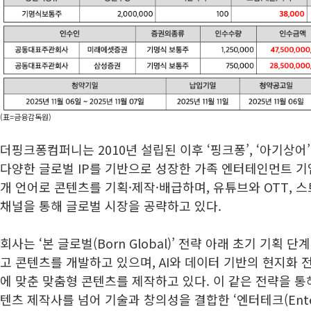
(표=금융감독원)
더핑크퐁컴퍼니는 2010년 설립된 이후 ‘핑크퐁’, ‘아기상어’, ‘
다양한 글로벌 IP를 기반으로 성장한 가족 엔터테인먼트 기업이
개 언어로 콘텐츠를 기획·제작·배급하며, 유튜브와 OTT, 
채널을 통해 글로벌 시장을 공략하고 있다.
회사는 ‘본 글로벌(Born Global)’ 전략 아래 초기 기획
고 콘텐츠를 개발하고 있으며, AI와 데이터 기반의 현지화
에 맞춘 맞춤형 콘텐츠를 제작하고 있다. 이 같은 전략을 
텐츠 제작사를 넘어 기술과 창의성을 결합한 ‘엔터테크(Enter