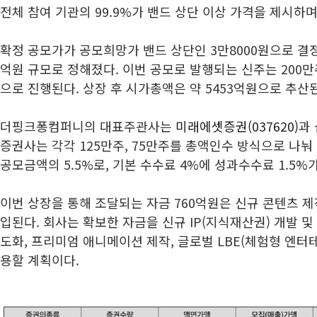
전체 참여 기관의 99.9%가 밴드 상단 이상 가격을 제시하며
확정 공모가가 공모희망가 밴드 상단인 3만8000원으로 결
억원 규모로 정해졌다. 이번 공모로 발행되는 신주는 200만
으로 진행된다. 상장 후 시가총액은 약 5453억원으로 추산
더핑크퐁컴퍼니의 대표주관사는
미래에셋증권(037620)
과
증권사는 각각 125만주, 75만주를 총액인수 방식으로 나눠
공모금액의 5.5%로, 기본 수수료 4%에 성과수수료 1.5%
이번 상장을 통해 조달되는 자금 760억원은 신규 콘텐츠 제
입된다. 회사는 확보한 자금을 신규 IP(지식재산권) 개발 및
도화, 프리미엄 애니메이션 제작, 글로벌 LBE(체험형 엔터
용할 계획이다.