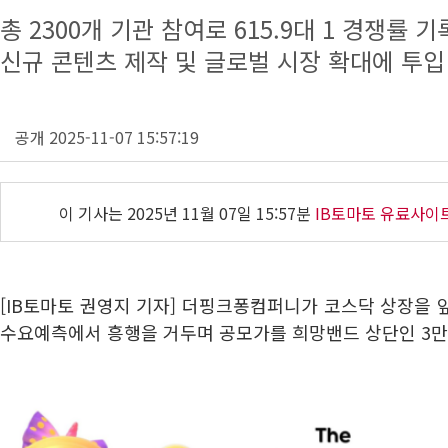
총 2300개 기관 참여로 615.9대 1 경쟁률 기
신규 콘텐츠 제작 및 글로벌 시장 확대에 투입
공개 2025-11-07 15:57:19
이 기사는
2025년 11월 07일 15:57분
IB토마토 유료사이
[IB토마토 권영지 기자] 더핑크퐁컴퍼니가 코스닥 상장을 앞
수요예측에서 흥행을 거두며 공모가를 희망밴드 상단인 3만