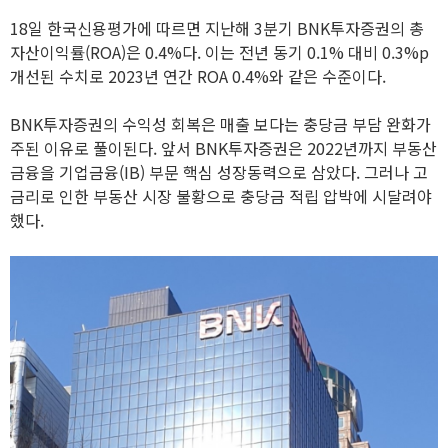
18일 한국신용평가에 따르면 지난해 3분기 BNK투자증권의 총
자산이익률(ROA)은 0.4%다. 이는 전년 동기 0.1% 대비 0.3%p
개선된 수치로 2023년 연간 ROA 0.4%와 같은 수준이다.
BNK투자증권의 수익성 회복은 매출 보다는 충당금 부담 완화가
주된 이유로 풀이된다. 앞서 BNK투자증권은 2022년까지 부동산
금융을 기업금융(IB) 부문 핵심 성장동력으로 삼았다. 그러나 고
금리로 인한 부동산 시장 불황으로 충당금 적립 압박에 시달려야
했다.