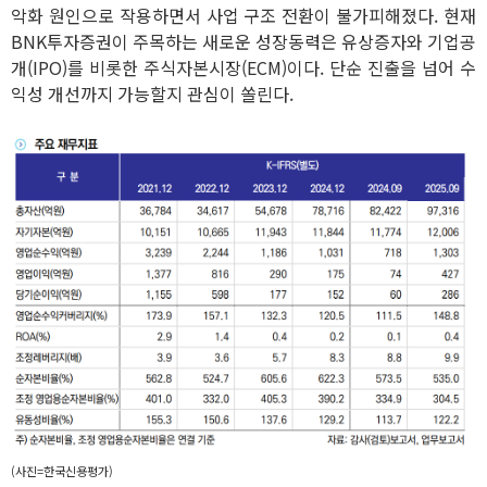
악화 원인으로 작용하면서 사업 구조 전환이 불가피해졌다. 현재
BNK투자증권이 주목하는 새로운 성장동력은 유상증자와 기업공
개(IPO)를 비롯한 주식자본시장(ECM)이다. 단순 진출을 넘어 수
익성 개선까지 가능할지 관심이 쏠린다.
(사진=한국신용평가)