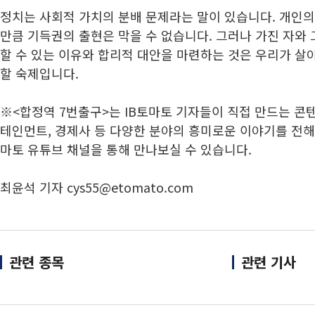
정치는 사회적 가치의 분배 문제라는 말이 있습니다. 개인의
만큼 기득권의 출현은 막을 수 없습니다. 그러나 가진 자와 
할 수 있는 이유와 합리적 대안을 마련하는 것은 우리가 살
할 숙제입니다.
※<합정역 7번출구>는 IB토마토 기자들이 직접 만드는 콘텐
테인먼트, 경제사 등 다양한 분야의 흥미로운 이야기를 전해
마토 유튜브 채널을 통해 만나보실 수 있습니다.
최윤석 기자 cys55@etomato.com
관련 종목
관련 기사