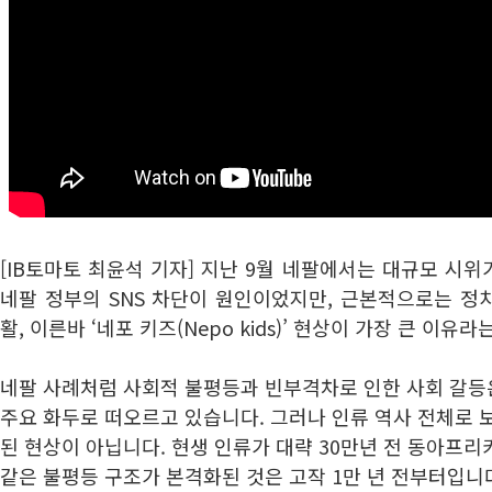
[IB토마토 최윤석 기자] 지난 9월 네팔에서는 대규모 시
네팔 정부의 SNS 차단이 원인이었지만, 근본적으로는 정
활, 이른바 ‘네포 키즈(Nepo kids)’ 현상이 가장 큰 이유
네팔 사례처럼 사회적 불평등과 빈부격차로 인한 사회 갈등
주요 화두로 떠오르고 있습니다. 그러나 인류 역사 전체로 
된 현상이 아닙니다. 현생 인류가 대략 30만년 전 동아프
같은 불평등 구조가 본격화된 것은 고작 1만 년 전부터입니