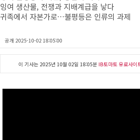
잉여 생산물, 전쟁과 지배계급을 낳다
귀족에서 자본가로…불평등은 인류의 과제
공개 2025-10-02 18:05:00
이 기사는
2025년 10월 02일 18:05분
IB토마토 유료사이