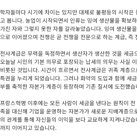
학자들마다 시기에 차이는 있지만 대체로 불평등의 시작은 
고 봅니다. 농업이 시작되면서 인류는 잉여 생산물을 확보하게
가진 자와 그렇지 못한 자를 갈라놓았습니다. 잉여 생산물을
으로 이어졌으며 전쟁은 곧 전쟁을 전문으로 하는 계급, 즉
전사계급은 무력을 독점하면서 생산자가 생산한 것을 세금
오늘날 시민의 기본 의무로 포장되는 납세의 의무는 사실 
비롯된 것입니다. 시간이 흐르면서 전사계급은 귀족 계층으
특권을 누리게 되었습니다. 그러나 화약의 도입과 함께 세
부를 축적한 자본가 계층이 등장하며 기존 질서에 도전했습
프랑스혁명 이후에는 모든 사람이 세금을 낸다는 원칙이 전
족을 대신해 기업을 운영하는 자본가가 새로운 지배계층으로
의 관계를 통해 자신들의 이익을 보다 교묘하게 지켜나갔습
까지 이어지고 있습니다.