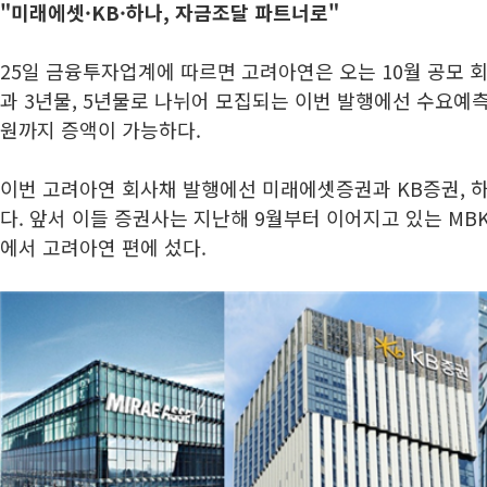
"미래에셋·KB·하나
, 자금조달 파트너로"
25일 금융투자업계에 따르면 고려아연은 오는 10월 공모 회
과 3년물, 5년물로 나뉘어 모집되는 이번 발행에선 수요예측
원까지 증액이 가능하다.
이번 고려아연 회사채 발행에선 미래에셋증권과 KB증권, 
다. 앞서 이들 증권사는 지난해 9월부터 이어지고 있는 M
에서 고려아연 편에 섰다.