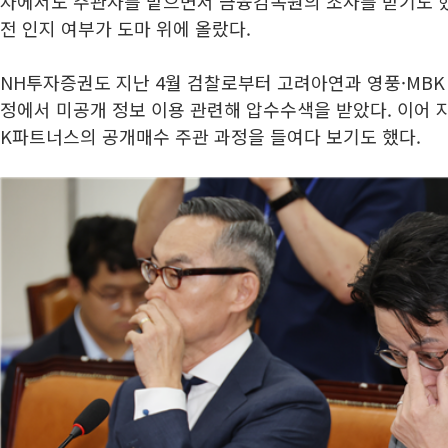
자에서도 주관사를 맡으면서 금융감독원의 조사를 받기도 했
전 인지 여부가 도마 위에 올랐다.
NH투자증권도 지난 4월 검찰로부터 고려아연과 영풍·MBK
정에서 미공개 정보 이용 관련해 압수수색을 받았다. 이어 
K파트너스의 공개매수 주관 과정을 들여다 보기도 했다.