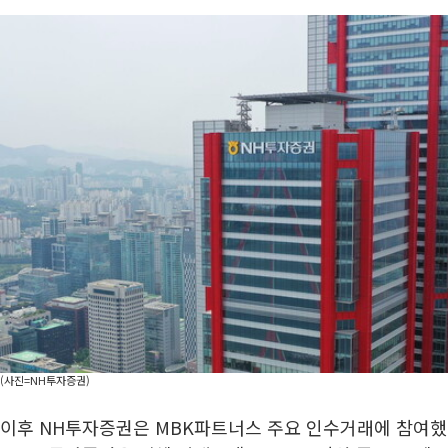
(사진=NH투자증권)
이후 NH투자증권은 MBK파트너스 주요 인수거래에 참여했다