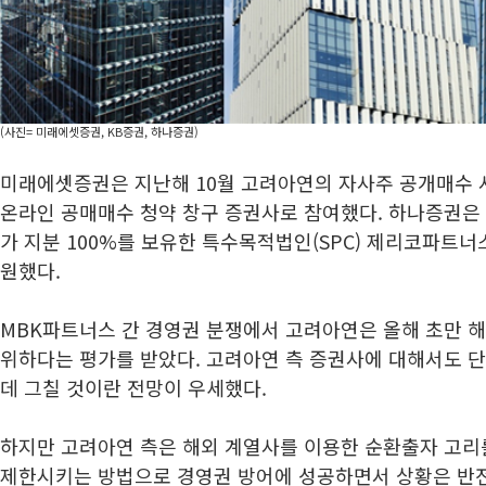
(사진= 미래에셋증권, KB증권, 하나증권)
미래에셋증권은 지난해 10월 고려아연의 자사주 공개매수 
온라인 공매매수 청약 창구 증권사로 참여했다. 하나증권은
가 지분 100%를 보유한 특수목적법인(SPC) 제리코파트
원했다.
MBK파트너스 간 경영권 분쟁에서 고려아연은 올해 초만 해
위하다는 평가를 받았다. 고려아연 측 증권사에 대해서도 
데 그칠 것이란 전망이 우세했다.
하지만 고려아연 측은 해외 계열사를 이용한 순환출자 고리
제한시키는 방법으로 경영권 방어에 성공하면서 상황은 반전