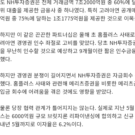
도 NH투자증권은 전체 거래금액 7조2000억원 중 60%에 
위 대출을 제공한 금융사 중 하나였다. 특히 고려아연 공개매
억원 중 75%에 달하는 1조1775억원을 제공한 것으로 이목
하지만 이 같은 끈끈한 파트너십은 올해 초 홈플러스 사태로
려아연 경영권 인수 좌절로 고비를 맞았다. 당초 NH투자
을 무난히 인수할 것으로 예상하고 9개월이란 짧은 인수금
했다.
하지만 경영권 분쟁이 길어지면서 NH투자증권은 자금회수 
했다. 홈플러스 사태와 관련해 메리츠증권을 비롯한 메리츠금
입금 회수에 어려움을 겪은 것에도 영향을 받았다.
물론 당장 협력 관계가 틀어지지는 않는다. 실제로 지난 5
스는 6000억원 규모 브릿지론 리파이낸싱에 합의하고 신규
내년 5월까지로 이자율은 6.2%이다.