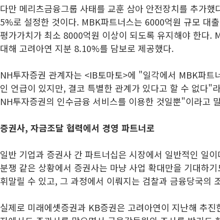
다만 메리츠금융그룹 사태를 교훈 삼아 안전장치를 추가했다.
5%로 설정한 것이다. MBK파트너스는 6000억원 규모 대
평가가치가 최소 8000억원 이상이 되도록 유지해야 한다.
대해 고려아연 지분 8.10%를 담보로 제공했다.
NH투자증권 관계자는 <IB토마토>에 "일각에서 MBK파트
인 언급이 있지만, 결코 특별한 관계가 있다고 할 수 없다"
NH투자증권의 인수금융 서비스를 이용한 것일뿐"이라고 
증권사, 자금조달 협력에서 경영 파트너로
일반 기업과 증권사 간 파트너십은 시장에서 일반적인 일이
분쟁 같은 상황에서 증권사는 마냥 사업 확대만을 기대하기도
휘말릴 수 있고, 그 과정에서 이뤄지는 검찰과 금융당국의 
실제로 미래에셋증권과 KB증권은 고려아연이 지난해 추진한 