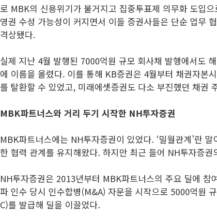
로 MBK의 신용위기가 불거지고 집중투표제 의무화 도입으
영권 수성 가능성이 커지면서 이들 증권사들은 단순 업무 
격상됐다.
실제 지난 4월 발행된 7000억원 규모 회사채 발행에서도 
에 이름을 올렸다. 이를 통해 KB증권은 4월부터 채권자본시
를 탈환할 수 있었고, 미래에셋증권도 다소 부진했던 채권 
MBK파트너스와 거리 두기 시작한 NH투자증권
MBK파트너스에는 NH투자증권이 있었다. ‘밀월관계’란 말
한 협력 관계를 유지해왔다. 하지만 최근 들어 NH투자증권
NH투자증권은 2013년부터 MBK파트너스의 주요 딜에 참
파 인수 당시 인수합병(M&A) 자문을 시작으로 5000억원 
C)를 발급해 딜을 이끌었다.