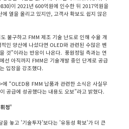
830)
이 2021년 600억원에 인수한 뒤 2017억원을
산에 열을 올리고 있지만, 고객사 확보도 쉽지 않은
 불구하고 FMM 제조 기술 난도로 인해 수율 개
격적인 양산에 나섰다면 OLED와 관련된 수많은 벤
을 것"이라는 반응이 나온다. 풍원정밀 측과는 연
에선 아직까지 FMM은 기술개발 중인 단계로 공급
는 입장을 강조했다.
에 “OLED용 FMM 납품과 관련한 소식은 사실무
업이 공급에 성공했다는 내용도 오보”라고 밝혔다.
휘청'
 놓고 '기술투자'보다는 '유동성 확보'가 더 큰