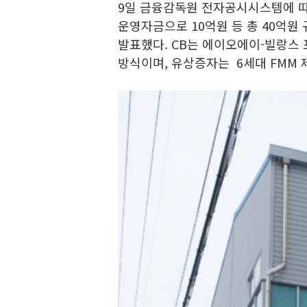
9일 금융감독원 전자공시시스템에 따
운영자금으로 10억원 등 총 40억원
발표했다. CB는 에이오에이-빌랑스 
방식이며, 유상증자는 6세대 FMM