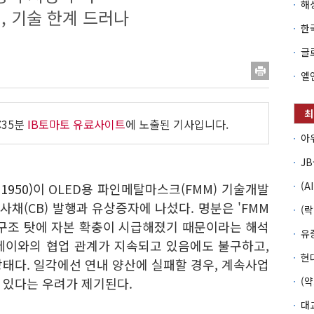
 기술 한계 드러나
:35분
IB토마토 유료사이트
에 노출된 기사입니다.
950)
이 OLED용 파인메탈마스크(FMM) 기술개발
채(CB) 발행과 유상증자에 나섰다. 명분은 'FMM
무구조 탓에 자본 확충이 시급해졌기 때문이라는 해석
레이와의 협업 관계가 지속되고 있음에도 불구하고,
태다. 일각에선 연내 양산에 실패할 경우, 계속사업
 있다는 우려가 제기된다.