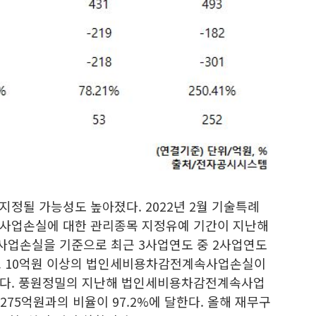
정될 가능성도 높아졌다. 2022년 2월 기술특례
속사업손실에 대한 관리종목 지정유예 기간이 지난해
사업손실을 기준으로 최근 3사업연도 중 2사업연도
고 10억원 이상의 법인세비용차감전계속사업손실이
있다. 풍원정밀의 지난해 법인세비용차감전계속사업
275억원과의 비율이 97.2%에 달한다. 올해 재무구