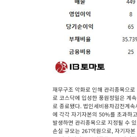
재무구조 악화로 인해 관리종목으로 지
로 코스닥에 입성한 풍원정밀은 계
로 종료됐다. 법인세비용차감전계속
에 각각 자기자본의 50%를 초과하
발생하면 관리종목으로 지정될 수 
손실 규모는 267억원으로, 자기자본 