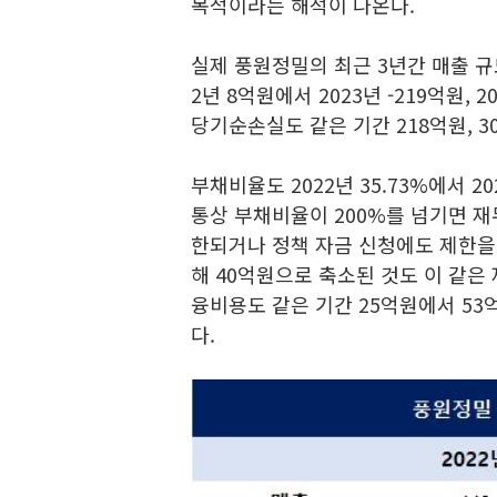
목적이라는 해석이 나온다.
실제 풍원정밀의 최근 3년간 매출 규
2년 8억원에서 2023년 -219억원, 
당기순손실도 같은 기간 218억원, 
부채비율도 2022년 35.73%에서 20
통상 부채비율이 200%를 넘기면 재
한되거나 정책 자금 신청에도 제한을 
해 40억원으로 축소된 것도 이 같은
융비용도 같은 기간 25억원에서 53
다.