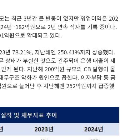
모는 최근 3년간 큰 변동이 없지만 영업이익은 202
2024년 -182억원으로 2년 연속 적자를 기록 중이다.
301억원으로 확대되고 있다.
23년 78.21%, 지난해엔 250.41%까지 상승했다.
무 상태가 부실한 것으로 간주되어 은행 대출이 제
받게 된다. 지난해 200억원 규모의 CB 발행이 올
 재무구조 악화가 원인으로 꼽힌다. 이자부담 등 금
억원으로 늘어난 후 지난해엔 252억원까지 급증했