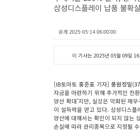
삼성디스플레이 납품 불확실,
공개 2025-05-14 06:00:00
이 기사는
2025년 05월 09일 16
[IB토마토 홍준표 기자]
풍원정밀(371
자금을 마련하기 위해 추가적인 전환사
양산 확대'지만, 실상은 악화된 재
이 설득력을 얻고 있다. 삼성디스플
양산에 대해서는 확인이 되지 않는 상
손실에 따라 관리종목으로 지정될 수