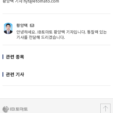
황양택 기자 hyt@etomato.com
황양택
안녕하세요. IB토마토 황양택 기자입니다. 통찰력 있는
기사를 전달해 드리겠습니다.
관련 종목
관련 기사