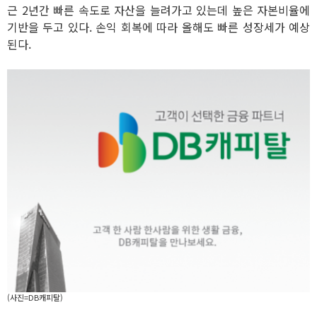
근 2년간 빠른 속도로 자산을 늘려가고 있는데 높은 자본비율에
기반을 두고 있다. 손익 회복에 따라 올해도 빠른 성장세가 예상
된다.
(사진=DB캐피탈)