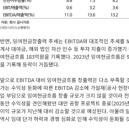
(사진=나이스신용평가)
반면, 잉여현금창출력 추세는 EBITDA와 대조적인 추세를 
계사 대여금, 해외 법인 자산 인수 등 투자 지출이 증가했기
여현금흐름 183억원을 기록했다. 2023년 잉여현금흐름은 97
을 기록해 등락이 거듭됐다.
앞으로 EBITDA 대비 잉여현금흐름 창출력은 다소 부족할
가는 수익성 둔화에 따른 EBITDA 감소에 가설재(공사 현장
입 부담으로 잉여현금흐름 창출 규모가 크지 않을 것이라 
동안 수익성을 견인해왔던 대만 공항 프로젝트 종료(2025년
이익 규모가 지난해 대비 감소할 것으로 예상된다. 아울러 
역시 임대 단가 하락과 경쟁 심화로 인해 수익성이 둔화될 