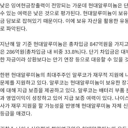
낮은 잉여현금창출력이 전망되는 가운데 현대알루미늄은 단
수 있는 여력은 낮은 것으로 평가된다. 현대알루미늄이 보
금 담보로 잡혀있기 때문이다. 이에 보유 자산을 활용한 유
로 파악된다.
지난해 말 기준 현대알루미늄은 총차입금 847억원을 가지고 
은 286억원(총차입금 내 비중 33.8%)다. 단기 차입금은
한 자금이라 상환보다는 만기 연장 등으로 대응할 수 있을 
한편 현대알루미늄의 최대주주인 알루코가 재무적 지원에 
문제를 지원하고 있다. 알루코는 현대알루미늄이 보유한 장기
에 대해 지급 보증을 제공하고 있다. 알루코는 배터리 부품
과 영업이익이 성장하고 있어 지급 보증 여력이 있다. 나이
사가 재무 지원을 할 가능성을 반영해 현대알루미늄 자체 신
등급을 매겼다.