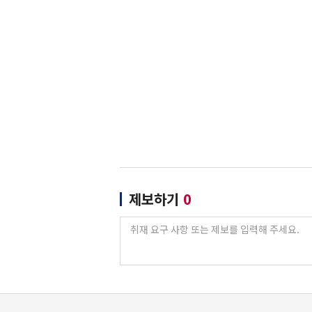
제보하기
0