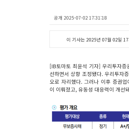
공개 2025-07-02 17:31:18
이 기사는
2025년 07월 02일 17
[IB토마토 최윤석 기자] 우리투자
선하면서 상향 조정됐다. 우리투자
오로 자리했다. 그러나 이후 증권
이 이뤄졌고, 유동성 대응력이 개선