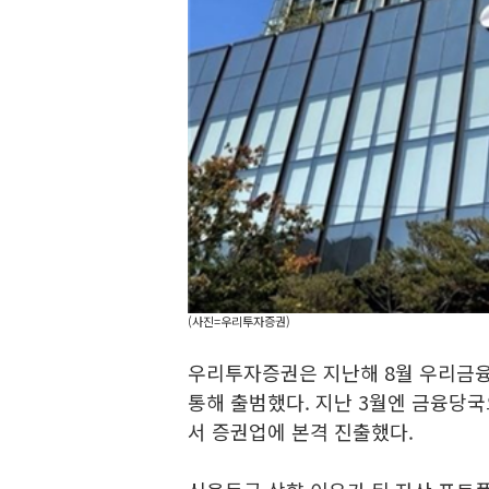
(사진=우리투자증권)
우리투자증권은 지난해 8월 우리금
통해 출범했다. 지난 3월엔 금융당
서 증권업에 본격 진출했다.