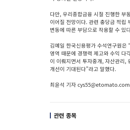
다만, 우리종합금융 시절 진행한 부
이어질 전망이다. 관련 충당금 적립 
변동에 따른 부담으로 작용할 수 있다
김예일 한국신용평가 수석연구원은 
영역 때문에 경쟁력 제고와 수익 다
이 이뤄지면서 투자중개, 자산관리, 
개선이 기대된다”라고 말했다.
최윤석 기자 cys55@etomato.com
관련 종목