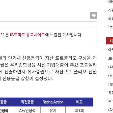
:31분
IB토마토 유료사이트
에 노출된 기사입니다.
증권의 단기채 신용등급이 자산 포트폴리오 구성을 개
증권은 우리종합금융 시절 기업대출이 주요 포트폴리
업에 진출하면서 유가증권으로 자산 포트폴리오 전환
돼 신용등급 상향이 결정됐다.