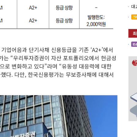
크
IB
기업어음과 단기사채 신용등급을 기존 ‘A2+’에서
용평가는 “우리투자증권이 자산 포트폴리오에서 현금성
으로 변화하고 있다”라며 “유동성 대응력에 대한
했다. 다만, 한국신용평가는 무보증사채에 대해서