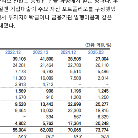
리오 전환은 증권업 진출 과정에서 얻은 성과다. 우
절엔 기업대출이 주요 자산 포트폴리오를 구성했었
되면서 투자자예탁금이나 금융기관 발행어음과 같은
대됐다.