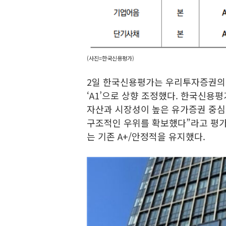
(사진=한국신용평가)
2일 한국신용평가는 우리투자증권의 
‘A1’으로 상향 조정했다. 한국신
자산과 시장성이 높은 유가증권 중심
구조적인 우위를 확보했다”라고 평가
는 기존 A+/안정적을 유지했다.