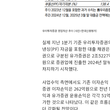
우리투자증권 영업자산 추이 (사진=한국신용평가)
실제 지난 1분기 기준 우리투자증권
낸싱(PF) 자금을 포함한 대출 채권
권으로 구분된 유가증권은 2조5227
원으로 증권업에 진출한 2024년 
차지하기 시작했다.
사업수익 측면에서도 기존 이자손익 
증권 이자손익은 262억원으로 전년 동
익과 유가증권 운용손익은 각각 51억원,
가한 것으로 나타났다. 이 같은 흐
더 강화될 전망이다.