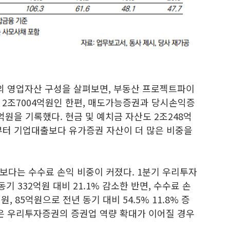
의 영업자산 구성을 살펴보면, 부동산 프로젝트파이
은 2조7004억원인 한편, 매도가능증권과 당시손익증
억원을 기록했다. 현금 및 예치금 자산도 2조248억
말부터 기업대출보다 유가증권 자산이 더 많은 비중을
보다는 수수료 손익 비중이 커졌다. 1분기 우리투자
기 332억원 대비 21.1% 감소한 반면, 수수료 손
 85억원으로 전년 동기 대비 54.5% 11.8% 증
름은 우리투자증권의 증권업 역량 확대가 이어질 경우