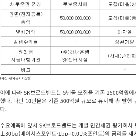
(사진=전자공시시스템)
이에 따라 SK브로드밴드는 5년물 모집을 기존 2500억원에
했다. 다만 10년물은 기존 500억원 규모로 유지해 총 발행
다.
수요예측에 앞서 SK브로드밴드는 개별 민간채권 평가회사 
±30bp(베이시스포인트·1bp=0.01%포인트)의 금리를 제