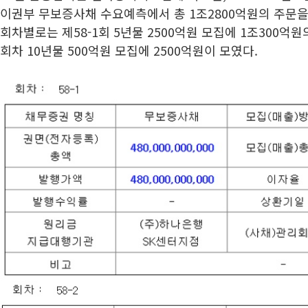
이권부 무보증사채 수요예측에서 총 1조2800억원의 주문을
회차별로는 제58-1회 5년물 2500억원 모집에 1조300억원
회차 10년물 500억원 모집에 2500억원이 모였다.