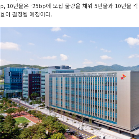
p, 10년물은 -25bp에 모집 물량을 채워 5년물과 10년물 각각
율이 결정될 예정이다.