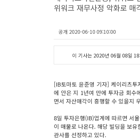
위워크 재무사정 악화로 매각
공개 2020-06-10 09:10:00
이 기사는
2020년 06월 08일 18
[IB토마토 윤준영 기자] 케이리츠투
에 안은 지 1년여 만에 투자금 회수
면서 자산매각이 흥행할 수 있을지 
8일 투자은행(IB)업계에 따르면 
이 매물로 나온다. 해당 빌딩을 보
관사를 선정하고 있다.