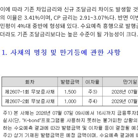
이에 따라 기존 차입금리와 신규 조달금리 차이도 발생할 것
의 이율은 3.41%이며, CP 금리는 2.91~3.07%다. 반면 
민평이 4%대 중반에 형성돼 있다. 수요예측 흥행으로 발
더라도 기존 조달금리보다는 높은 수준이 될 가능성이 크다.