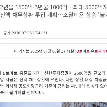
2년물 1500억·3년물 1000억…최대 5000억
전액 채무상환 투입 계획…조달비용 상승 '불
공개 2026-07-06 17:41:51
이 기사는
2026년 07월 06일 17:41분
IB토마토 유료사이
[IB토마토 홍준표 기자] 신한투자증권이 2500억원 규모의
달 자금은 전액 채무상환에 쓰인다. 다만 상환 대상 차입금 
번 회사채 공모희망금리 기준이 금리는 4%대에 형성돼 있
승은 불가피할 전망이다.