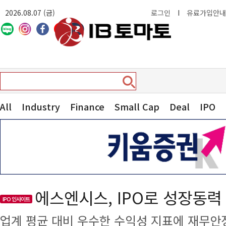
2026.08.07 (금)
로그인
I
유료가입안내
All
Industry
Finance
Small Cap
Deal
IPO
에스엔시스, IPO로 성장동력
IPO 인사이트
업계 평균 대비 우수한 수익성 지표에 재무안