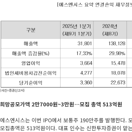
(사진=증권신고서)
희망공모가액 2만7000원~3만원…모집 총액 513억원
에스엔시스는 이번 IPO에서 보통주 190만주를 발행한다. 
모집총액은 513억원이다. 대표 인수는 신한투자증권이 맡는