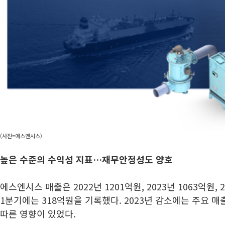
(사진=에스엔시스)
높은 수준의 수익성 지표…재무안정성도 양호
에스엔시스 매출은 2022년 1201억원, 2023년 1063억원, 
1분기에는 318억원을 기록했다. 2023년 감소에는 주요 매
따른 영향이 있었다.