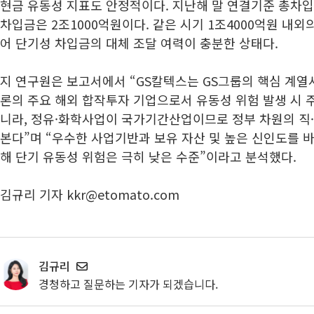
현금 유동성 지표도 안정적이다. 지난해 말 연결기준 총차입금
차입금은 2조1000억원이다. 같은 시기 1조4000억원 내
어 단기성 차입금의 대체 조달 여력이 충분한 상태다.
지 연구원은 보고서에서 “GS칼텍스는 GS그룹의 핵심 계
론의 주요 해외 합작투자 기업으로서 유동성 위험 발생 시 
니라, 정유·화학사업이 국가기간산업이므로 정부 차원의 직
본다”며 “우수한 사업기반과 보유 자산 및 높은 신인도를 
해 단기 유동성 위험은 극히 낮은 수준”이라고 분석했다.
김규리 기자 kkr@etomato.com
김규리
경청하고 질문하는 기자가 되겠습니다.