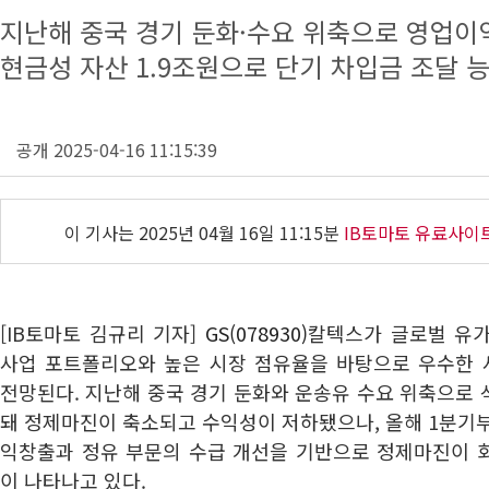
지난해 중국 경기 둔화·수요 위축으로 영업이익
현금성 자산 1.9조원으로 단기 차입금 조달 
공개 2025-04-16 11:15:39
이 기사는
2025년 04월 16일 11:15분
IB토마토 유료사이
[IB토마토 김규리 기자]
GS(078930)
칼텍스가 글로벌 유
사업 포트폴리오와 높은 시장 점유율을 바탕으로 우수한
전망된다. 지난해 중국 경기 둔화와 운송유 수요 위축으로
돼 정제마진이 축소되고 수익성이 저하됐으나, 올해 1분기
익창출과 정유 부문의 수급 개선을 기반으로 정제마진이 
이 나타나고 있다.