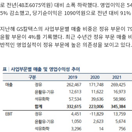
로 전년(48조6075억원) 대비 소폭 하락했다. 영업이익은 54
5% 감소했고, 당기순이익은 1090억원으로 전년 대비 91%
지난해 GS칼텍스의 사업부문별 매출 비중은 정유 부문이 79
윤활 부문이 4%를 기록했다. 최근 수년간 정유 부문 매출 
반적인 영업실적이 정유 부문에 높은 의존성을 보이고 있다.