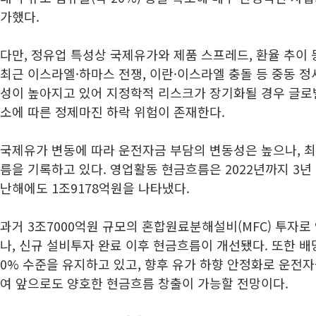
가했다.
다만, 정유업 특성상 국제유가와 제품 스프레드, 환율 추이 
최근 이스라엘·하마스 전쟁, 이란·이스라엘 충돌 등 중동 정
성이 높아지고 있어 지정학적 리스크가 장기화될 경우 글로벌
소에 따른 정제마진 하락 위험이 존재한다.
국제유가 변동에 따라 운전자금 부담의 변동성은 높으나, 
름을 기록하고 있다. 영업활동 현금흐름은 2022년까지 3년
난해에도 1조9178억원을 나타냈다.
과거 3조7000억원 규모의 혼합원료분해설비(MFC) 투자
나, 신규 설비투자 완료 이후 현금흐름이 개선됐다. 또한 배
0% 수준을 유지하고 있고, 향후 유가 하향 안정화로 운전
여 앞으로도 양호한 현금흐름 창출이 가능할 전망이다.