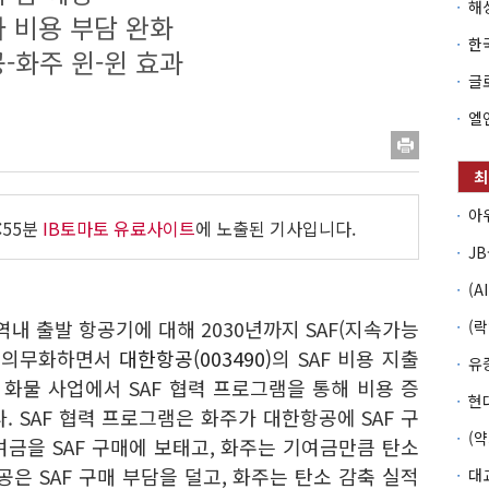
아 비용 부담 완화
-화주 윈-윈 효과
:55분
IB토마토 유료사이트
에 노출된 기사입니다.
역내 출발 항공기에 대해 2030년까지 SAF(지속가능
을 의무화하면서
대한항공(003490)
의 SAF 비용 지출
 화물 사업에서 SAF 협력 프로그램을 통해 비용 증
. SAF 협력 프로그램은 화주가 대한항공에 SAF 구
금을 SAF 구매에 보태고, 화주는 기여금만큼 탄소
공은 SAF 구매 부담을 덜고, 화주는 탄소 감축 실적