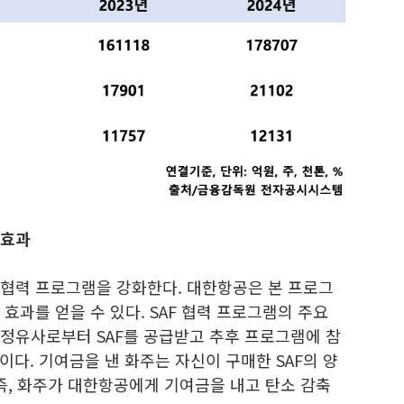
 효과
 협력 프로그램을 강화한다. 대한항공은 본 프로그
 효과를 얻을 수 있다. SAF 협력 프로그램의 주요
 정유사로부터 SAF를 공급받고 추후 프로그램에 참
다. 기여금을 낸 화주는 자신이 구매한 SAF의 양
즉, 화주가 대한항공에게 기여금을 내고 탄소 감축