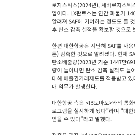
로지스틱스(2024년), 세바로지스틱스
업이다. LX판토스는 연간 화물기 1
알려져 SAF에 기여하는 정도도 클 
후 탄소 감축 실적을 확보할 것으로 
한편 대한항공은 지난해 SAF를 사용해
톤) 감축한 것으로 알려졌다. 현재 S
탄소배출량(2023년 기준 1447만691
량이 늘어나면 탄소 감축 실적도 늘
대해 배출권거래제도를 적용받고 있다
매 의무가 발생한다.
대한항공 측은 <IB토마토>와의 통화
로그램을 실시하게 됐다”라며 “대한
얻을 수 있다”라고 말했다.