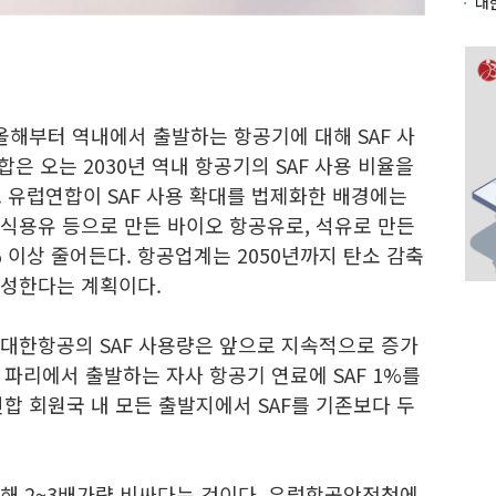
올해부터 역내에서 출발하는 항공기에 대해 SAF 사
은 오는 2030년 역내 항공기의 SAF 사용 비율을
 유럽연합이 SAF 사용 확대를 법제화한 배경에는
폐식용유 등으로 만든 바이오 항공유로, 석유로 만든
 이상 줄어든다. 항공업계는 2050년까지 탄소 감축
달성한다는 계획이다.
 대한항공의 SAF 사용량은 앞으로 지속적으로 증가
파리에서 출발하는 자사 항공기 연료에 SAF 1%를
합 회원국 내 모든 출발지에서 SAF를 기존보다 두
비해 2~3배가량 비싸다는 것이다. 유럽항공안전청에