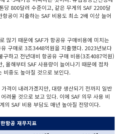
당 800달러 수준이고, 같은 무게의 SAF 2200달
한항공이 지출하는 SAF 비용도 최소 2배 이상 늘어
로 많기 때문에 SAF가 항공유 구매비용에 미치는
유 구매로 3조3448억원을 지출했다. 2023년보다
구하고 전년대비 항공유 구매 비용(3조4087억원)
만, 올해부터 SAF 사용량이 늘어나기 때문에 점차
는 비중도 높아질 것으로 보인다.
차 가격이 내려가겠지만, 대량 생산되기 전까지 일반
려울 것으로 보고 있다. 이에 SAF 의무 사용 비
의 SAF 비용 부담도 매년 높아질 전망이다.