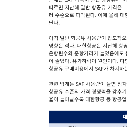
따르면 지난해 일반 항공유 가격은 1톤
러 수준으로 파악된다. 이에 올해 대
난다.
아직 일반 항공유 사용량이 압도적으
영향은 적다. 대한항공은 지난해 항공
운항편수와 운항거리가 늘었음에도 불
이 줄었다. 유가하락이 원인이다. 다
항공유 구매비용에서 SAF가 차지하
관련 업계는 SAF 사용량이 늘면 점
항공유 수준의 가격 경쟁력을 갖추기 어
율이 늘어날수록 대한항공 등 항공업계