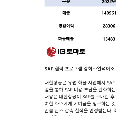
SAF 협력 프로그램 강화…일석이조
대한항공은 유럽 화물 사업에서 SAF
램을 통해 SAF 비용 부담을 완화하는
내용은 대한항공이 SAF를 구매한 후
여한 화주에게 기여금을 청구하는 것이
만큼 탄소 감축 실적을 인정받는다. 