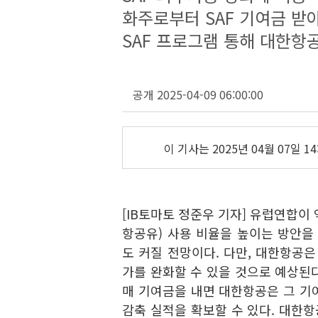
화주로부터 SAF 기여금 받
SAF 프로그램 통해 대한항공
공개 2025-04-09 06:00:00
이 기사는
2025년 04월 07일 14
[IB토마토 정준우 기자] 유럽연합이 
항공유) 사용 비율을 높이는 방안
도 커질 전망이다. 다만, 대한항공은
가를 완화할 수 있을 것으로 예상된다
매 기여금을 내면 대한항공은 그 기여
감축 실적을 확보할 수 있다. 대한항