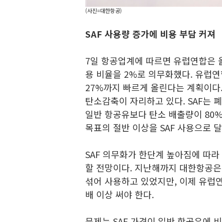
(사진=대한항공)
SAF 사용량 증가에 비용 부담 커져
7일 항공업계에 따르면 유럽연합은 
용 비율을 2%로 의무화했다. 유럽연합
27%까지 빠르게 올린다는 계획이다.
탄소감축이 자리하고 있다. SAF는 
일반 항공유보다 탄소 배출량이 80%
목표의 절반 이상을 SAF 사용으로 
SAF 의무화가 한단계 높아짐에 따라
할 전망이다. 지난해까지 대한항공은 
섞어 사용하고 있었지만, 이제 유럽연
배 이상 써야 한다.
문제는 SAF 가격이 일반 항공유에 