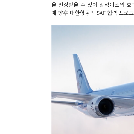
을 인정받을 수 있어 일석이조의 효과
에 향후 대한항공의 SAF 협력 프로