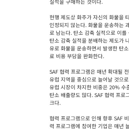
실적을 구매하는 것이다.
현행 제도상 화주가 자신의 화물을 
인정되지 않는다. 화물을 운송하는 
로 남는다. 탄소 감축 실적으로 이를
탄소 감축 실적을 분배하는 제도가 
유로 화물을 운송하면서 발생한 탄소
료 비용 부담을 완화한다.
SAF 협력 프로그램은 매년 확대될 
유럽 지역을 중심으로 늘어날 것으로
유럽 시장이 차지한 비중은 20% 수
탄소 배출량도 많다. SAF 협력 프
크다.
협력 프로그램으로 인해 향후 SAF 비
력 프로그램에 참여한 기업은 매년 늘고