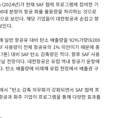
(2024년)가 현재 SAF 협력 프로그램에 참여한 기
400대 분량의 항공 화물 물동량을 처리하는 것으로
것으로 보인다. 해당 기업들이 대한항공과 손잡고 향
보인다.
 일반 항공유 대비 탄소 배출량을 92%가량(6200
AF 사용량이 전체 항공유의 1% 미만이기 때문에 총
7톤) 대비 SAF 탄소 감축량은 적다. 향후 SAF 사용
어날 전망이다. 대한항공은 유럽 역내 항공기 운항에
. 탄소 배출량에 비례해 유럽 현장에서 배출권 구
에서 “탄소 감축 의무화가 강화되면서 SAF 협력 프
항공과 화주 기업이 프로그램을 통해 다양한 효과를