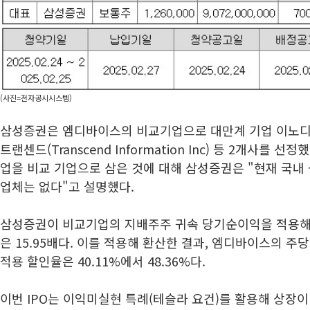
(사진=전자공시시스템)
삼성증권은 엠디바이스의 비교기업으로 대만계 기업 이노디스크사
트랜센드(Transcend Information Inc) 등 2개사를 
업을 비교 기업으로 삼은 것에 대해 삼성증권은 "현재 국내 
업체는 없다"고 설명했다.
삼성증권이 비교기업의 지배주주 귀속 당기순이익을 적용해 
은 15.95배다. 이를 적용해 환산한 결과, 엠디바이스의 주
적용 할인율은 40.11%에서 48.36%다.
이번 IPO는 이익미실현 특례(테슬라 요건)를 활용해 상장이