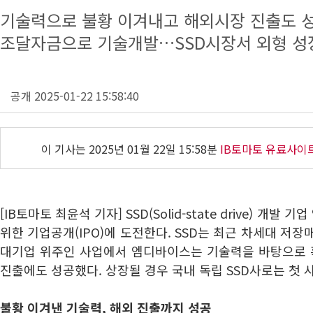
기술력으로 불황 이겨내고 해외시장 진출도 
조달자금으로 기술개발…SSD시장서 외형 성
공개 2025-01-22 15:58:40
이 기사는
2025년 01월 22일 15:58분
IB토마토 유료사이
[IB토마토 최윤석 기자] SSD(Solid-state drive) 개
위한 기업공개(IPO)에 도전한다. SSD는 최근 차세대 저
대기업 위주인 사업에서 엠디바이스는 기술력을 바탕으로
진출에도 성공했다. 상장될 경우 국내 독립 SSD사로는 첫 
불황 이겨낸 기술력, 해외 진출까지 성공