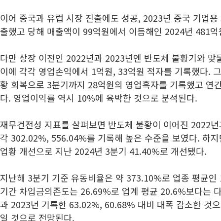
이어 중국과 유럽 시장 진출에도 성공, 2023년 중국 기업용
출했고 당해 매출액이 99억원에서 이듬해인 2024년 481
다만 상장 이전인 2022년과 2023년엔 반도체 불황기와 맞
이에 각각 영업손익에서 1억원, 33억원 적자를 기록했다. 그
황 회복으로 3분기까지 28억원의 영업흑자를 기록했고 연
다. 영업이익률 역시 10%에 육박한 것으로 분석된다.
재무건전성 지표를 살펴보면 반도체 불황이 이어진 2022년
각 302.02%, 556.04%를 기록해 높은 수준을 보였다. 
업황 개선으로 지난 2024년 3분기 41.40%로 개선됐다.
지난해 3분기 기준 유동비율은 약 373.10%로 업종 평균인 
기간 차입금의존도는 26.69%로 업계 평균 20.6%보다는 다
과 2023년 기록한 63.02%, 60.68% 대비 대폭 감소한
일 것으로 전망된다.