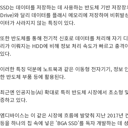
SSD는 데이터를 저장하는 데 사용하는 반도체 기반 저장장치다.
Drive)와 달리 데이터를 플래시 메모리에 저장하며 비휘발
이터가 사라지지 않는 특징이 있다.
또한 반도체를 통해 전기적 신호로 데이터를 처리해 자기 
리가 이뤄지는 HDD에 비해 정보 처리 속도가 빠르고 충격
있다.
이러한 특징 덕분에 노트북과 같은 이동형 전자기기, 정보 
한 반도체 부품 등에 활용된다.
최근엔 인공지능(AI) 확대로 특히 반도체 시장에서 초소형 
증하고 있다.
엠디바이스는 이 같은 시장에 흐름에 발맞춰 지난 2017년
등을 하나의 칩 속에 넣은 'BGA SSD'를 독자 개발하는 데 