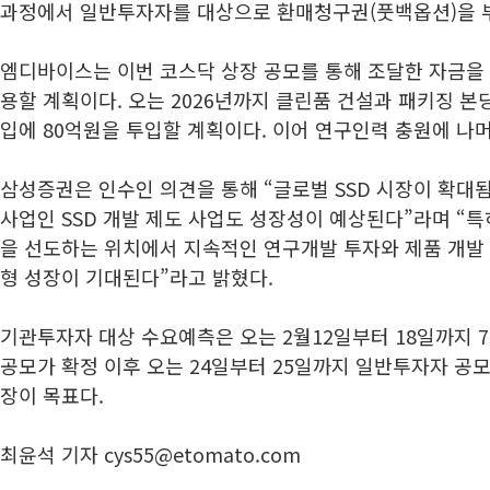
과정에서 일반투자자를 대상으로 환매청구권(풋백옵션)을 
엠디바이스는 이번 코스닥 상장 공모를 통해 조달한 자금을
용할 계획이다. 오는 2026년까지 클린품 건설과 패키징 본딩
입에 80억원을 투입할 계획이다. 이어 연구인력 충원에 나
삼성증권은 인수인 의견을 통해 “글로벌 SSD 시장이 확대
사업인 SSD 개발 제도 사업도 성장성이 예상된다”라며 “특
을 선도하는 위치에서 지속적인 연구개발 투자와 제품 개발 
형 성장이 기대된다”라고 밝혔다.
기관투자자 대상 수요예측은 오는 2월12일부터 18일까지 7
공모가 확정 이후 오는 24일부터 25일까지 일반투자자 공
장이 목표다.
최윤석 기자 cys55@etomato.com