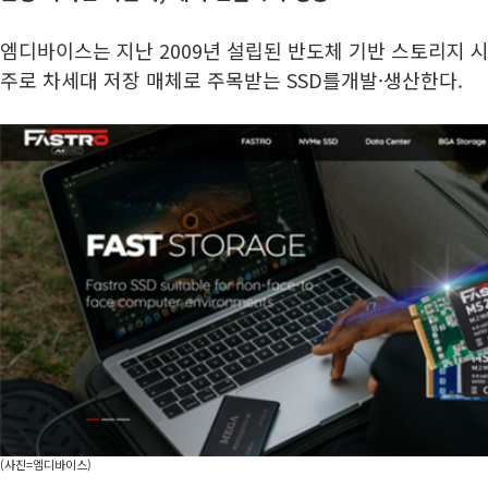
엠디바이스는 지난 2009년 설립된 반도체 기반 스토리지 
주로 차세대 저장 매체로 주목받는 SSD를개발·생산한다.
(사진=엠디바이스)