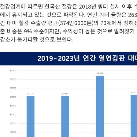
철강업계에 따르면 한국산 철강은 2018년 쿼터 실시 이후 
에서 유지되고 있는 것으로 파악된다. 연간 쿼터 물량은 263만
간 대미 철강 수출량 평균(374만6000톤)의 70%에서 정해
출 비중은 9% 수준이지만, 수익성이 높은 것으로 알려졌기
감소가 불가피할 것으로 보인다.