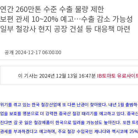
연간 260만톤 수준 수출 물량 제한
보편 관세 10~20% 예고…수출 감소 가능성
일부 철강사 현지 공장 건설 등 대응책 마련
공개 2024-12-17 06:00:00
이 기사는
2024년 12월 13일 16:47분
IB토마토 유료사이
위기를 겪고 있는 한국 철강산업에 또 다른 난관이 찾아왔다. 내년 1월 출범하
업을 보호를 명분으로 더 강력한 중국산 철강 때리기를 예고하고 있다. 중국산
진다면 갈 곳 잃은 철강제품이 한국으로 밀려올 가능성도 높아진다. 또한 트
관세를 부과하겠다고 예고하며, 주요 철강 수입국인 캐나다와 멕시코에 25%