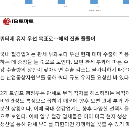
쿼터제 유지 우선 목표로…해외 진출 줄줄이
국내 철강업계는 관세 부과보다 우선 현재 대미 수출에 적용
하는 데 중점을 둘 것으로 보인다. 보편 관세 부과에 따른 
강 수출량의 상한이 낮아지면 수출 감소는 불가피하기 때문
는 산업통상자원부를 통해 쿼터 규모 유지를 요청한 바 있다
2기 트럼프 행정부는 관세로 무역 적자를 해소하려는 목적이
비일관성도 특징으로 꼽히기 때문에 향후 보편 관세 부과 
분한 상황이다. 이에 국내 철강업계는 향후 다양한 선택지를
으로 보인다. 이에 일부 철강 업체들은 이미 미국 현지 생산
생산을 통해 관세 부과를 피한다면 경쟁력을 갖출 수 있기 