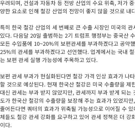
우려되며, 건설과 자동차 등 전방 산업의 수요 위축, 저가 중
양한 요소로 인해 철강 산업의 전망이 좋지 않을 것으로 내
특히 한국 철강 산업의 세 번째로 큰 수출 시장인 미국의 
있다. 다음달 20일 출범하는 2기 트럼프 행정부는 중국산 
모든 수입품에 10~20%의 보편관세를 부과하겠다고 공약
25%의 관세를 부과하겠다고 선언했다. 업계에서는 국내 철
는 보편 관세 실행 가능성에 주목하고 있다.
보편 관세 부과가 현실화된다면 철강 가격 인상 효과가 나타
할 것으로 예상된다. 현재 한국산 철강은 미국 수출량을 제
대신 관세는 부과 받지 않았지만, 관세까지 부과 받게 되는 
도가 한국산 철강의 수출량을 보장해 주는 효과가 있었지만,
줄어든다면 쿼터의 효과가 위축될 가능성으로 이어질 수 있다
체들도 철강 관세 강화를 요구하고 있어 관세 정책은 더 강
이다.