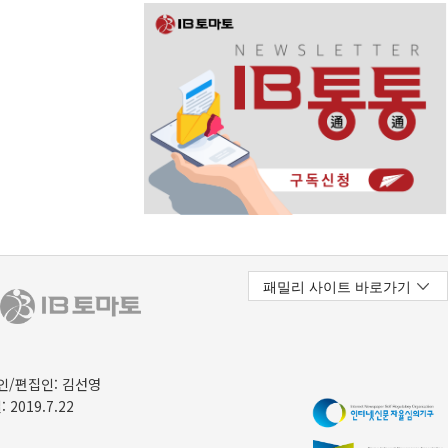
/편집인: 김선영
 2019.7.22