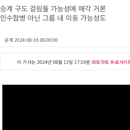
승계 구도 걸림돌 가능성에 매각 거론
인수합병 아닌 그룹 내 이동 가능성도
공개 2024-08-16 06:00:00
이 기사는
2024년 08월 13일 17:19분
IB토마토 유료사이