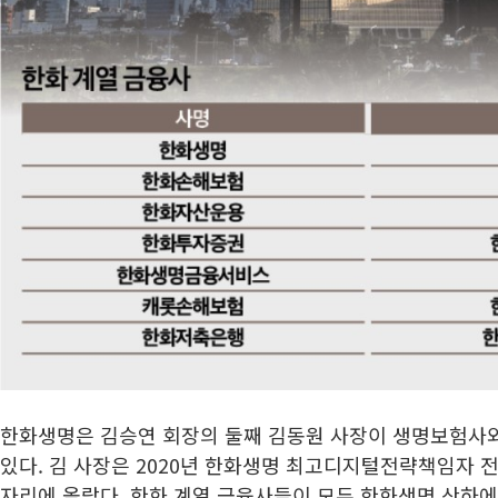
한화생명은 김승연 회장의 둘째 김동원 사장이 생명보험사
있다. 김 사장은 2020년 한화생명 최고디지털전략책임자 
자리에 올랐다. 한화 계열 금융사들이 모두 한화생명 산하에