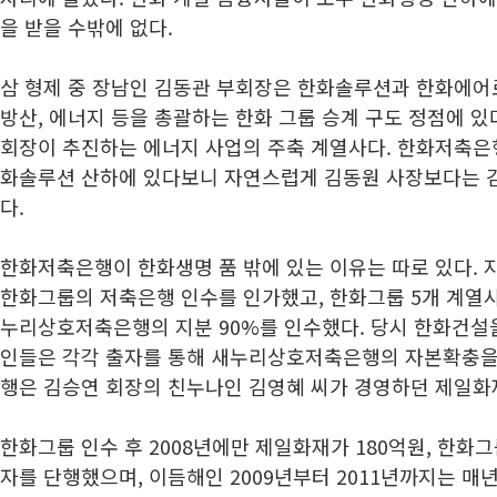
을 받을 수밖에 없다.
삼 형제 중 장남인 김동관 부회장은 한화솔루션과 한화에어
방산, 에너지 등을 총괄하는 한화 그룹 승계 구도 정점에 있
회장이 추진하는 에너지 사업의 주축 계열사다. 한화저축은
화솔루션 산하에 있다보니 자연스럽게 김동원 사장보다는 
다.
한화저축은행이 한화생명 품 밖에 있는 이유는 따로 있다. 
한화그룹의 저축은행 인수를 인가했고, 한화그룹 5개 계열
누리상호저축은행의 지분 90%를 인수했다. 당시 한화건설
인들은 각각 출자를 통해 새누리상호저축은행의 자본확충을
행은 김승연 회장의 친누나인 김영혜 씨가 경영하던 제일화
한화그룹 인수 후 2008년에만 제일화재가 180억원, 한화
자를 단행했으며, 이듬해인 2009년부터 2011년까지는 매년 8