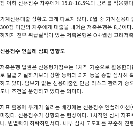
점 이하 신용점수 차주에게 15.8~16.5%의 금리를 적용했다
가계신용대출 상황도 크게 다르지 않다. 6월 중 가계신용
300점 미만의 차주에게 대출을 내어준 저축은행은 8곳이다. 
하까지 전부 취급실적이 있는 저축은행은 OK·웰컴·고려저
신용점수 인플레 심화 영향도
저축은행 업권은 신용평가점수는 1차적 기준으로 활용한다
로 일괄 거절하기보다 상환 능력과 의지 등을 종합 심사해 
하고 있다. 담보가 없는 신용대출인 만큼 리스크 관리가 중
도나 조건을 운영하고 있다는 의미다.
지표 활용에 무게가 실리는 배경에는 신용점수 인플레이션(
미쳤다. 신용점수가 상향되는 현상이다. 1차적인 심사 지
나, 변별력이 하락하면서다. 내부 심사 고도화를 꾸준히 진