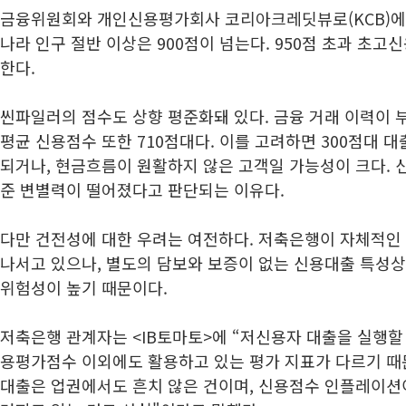
금융위원회와 개인신용평가회사 코리아크레딧뷰로(KCB)에
나라 인구 절반 이상은 900점이 넘는다. 950점 초과 초고
한다.
씬파일러의 점수도 상향 평준화돼 있다. 금융 거래 이력이 
평균 신용점수 또한 710점대다. 이를 고려하면 300점대 
되거나, 현금흐름이 원활하지 않은 고객일 가능성이 크다. 
준 변별력이 떨어졌다고 판단되는 이유다.
다만 건전성에 대한 우려는 여전하다. 저축은행이 자체적인
나서고 있으나, 별도의 담보와 보증이 없는 신용대출 특성상
위험성이 높기 때문이다.
저축은행 관계자는 <IB토마토>에 “저신용자 대출을 실행할 
용평가점수 이외에도 활용하고 있는 평가 지표가 다르기 때문
대출은 업권에서도 흔치 않은 건이며, 신용점수 인플레이션