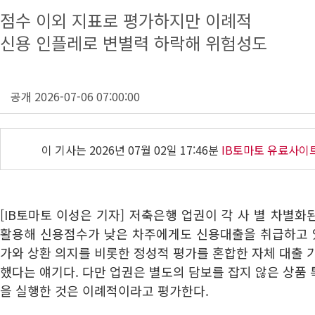
점수 이외 지표로 평가하지만 이례적
신용 인플레로 변별력 하락해 위험성도
공개 2026-07-06 07:00:00
이 기사는
2026년 07월 02일 17:46분
IB토마토 유료사이
[IB토마토 이성은 기자] 저축은행 업권이 각 사 별 차별화
활용해 신용점수가 낮은 차주에게도 신용대출을 취급하고 있
가와 상환 의지를 비롯한 정성적 평가를 혼합한 자체 대출 
했다는 얘기다. 다만 업권은 별도의 담보를 잡지 않은 상품
을 실행한 것은 이례적이라고 평가한다.