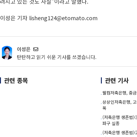
려지고 있는 것도 사실"이라고 말했다.
이성은 기자 lisheng124@etomato.com
이성은
탄탄하고 읽기 쉬운 기사를 쓰겠습니다.
관련 종목
관련 기사
웰컴저축은행, 중금
상상인저축은행, 
목
(저축은행 생존법)
파구 실종
(저축은행 생존법)