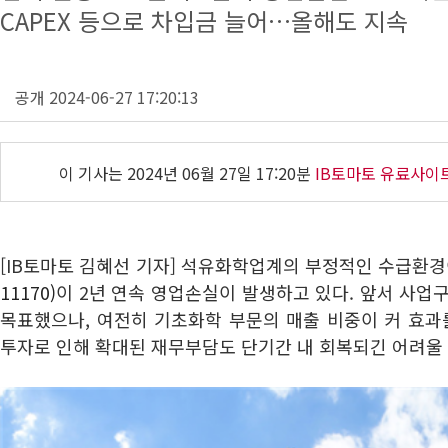
CAPEX 등으로 차입금 늘어…올해도 지속
공개 2024-06-27 17:20:13
이 기사는
2024년 06월 27일 17:20분
IB토마토 유료사이
[IB토마토 김혜선 기자] 석유화학업계의 부정적인 수급환
11170)
이 2년 연속 영업손실이 발생하고 있다. 앞서 사업
목표했으나, 여전히 기초화학 부문의 매출 비중이 커 효과
투자로 인해 확대된 재무부담도 단기간 내 회복되긴 어려울