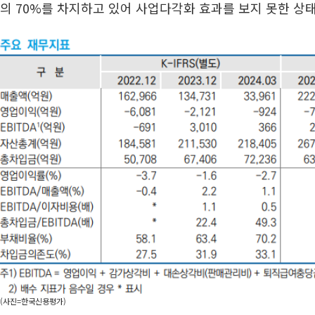
의 70%를 차지하고 있어 사업다각화 효과를 보지 못한 상태
(사진=한국신용평가)