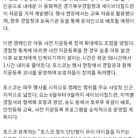
인공으로 내세운 이 동화책은 경기북부경찰청과 세이브더칠드런
의 자문을 거쳐 개발됐다. 행사 현장에서는 교육 자료로 활용됐으
며, 향후 경찰청과 보육기관 등을 통해 온라인으로 배포될 예정이
다.
이번 캠페인은 아동 사전 지문등록 참여 확대에도 초점을 맞췄다.
경찰청 통계에 따르면 사전 지문등록을 한 경우 실종 아동 발견
이후 보호자에게 인계되기까지 걸리는 시간은 평균 58시간에서
1시간 내외로 줄어든다. 포스코는 행사 현장에서 경찰관과 함께
지문등록 코너를 운영하며 보호자들의 참여를 독려했다.
포스코는 파주 행사를 시작으로 캠페인 범위를 주요 사업장 인근
지역으로 넓힌다. 오는 6월부터 9월까지 세이브더칠드런, 지역별
경찰서와 협력해 포항과 광양, 송도 등에서 호루루 목걸이 배포,
안전동화 교육, 사전 지문등록 프로그램을 순차적으로 운영할 계
획이다.
포스코 관계자는 "포스코 철의 단단함이 우리 아이들을 지키는