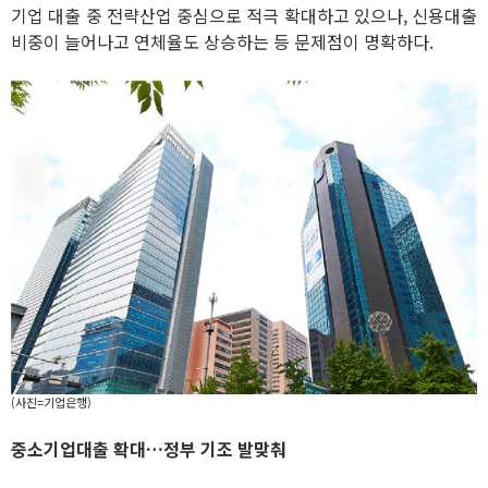
기업 대출 중 전략산업 중심으로 적극 확대하고 있으나, 신용대출
비중이 늘어나고 연체율도 상승하는 등 문제점이 명확하다.
(사진=기업은행)
중소기업대출 확대…정부 기조 발맞춰