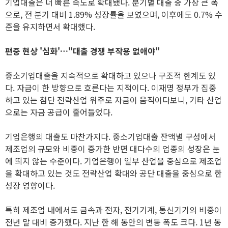
기업대출은 더 빠른 속도로 확대됐다. 분기별 대출 중 가장 큰 폭
으로, 전 분기 대비 1.89% 성장률을 보였으며, 이후에도 0.7% 수
준을 유지하면서 확대했다.
편중 현상 '심화'…"대출 경쟁 부작용 없애야"
중소기업대출을 지속적으로 확대하고 있으나 구조적 한계도 있
다. 자금이 한 방향으로 흐른다는 지적이다. 이재명 정부가 집중
하고 있는 첨단 전략산업 위주로 자금이 움직이다보니, 기타 산업
으로는 자금 공급이 줄어들었다.
기업은행의 대출도 마찬가지다. 중소기업대출 잔액별 구성에서
제조업의 규모와 비중이 증가한 반면 대다수의 업종의 성장은 눈
에 띄지 않는 수준이다. 기업은행이 일부 산업을 중심으로 제조업
을 확대하고 있는 것도 전략산업 확대와 공단 대출을 중심으로 한
성장 영향이다.
특히 제조업 내에서도 금속과 전자, 전기기계, 통신기기의 비중이
전년 말 대비 증가했다. 지난 한 해 동안의 변동 폭도 크다. 1년 동