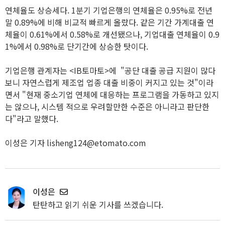
연체율도 상승세다. 1분기 기업은행의 연체율은 0.95%로 전년
말 0.89%에 비해 비교적 빠르게 올랐다. 같은 기간 가계대출 연
체율이 0.61%에서 0.58%로 개선됐으나, 기업대출 연체율이 0.9
1%에서 0.98%로 단기간에 상승한 탓이다.
기업은행 관계자는 <IB토마토>에 "공단 대출 공급 지원이 많다
보니 자연스럽게 제조업 업종 대출 비중이 커지고 있는 것"이라
면서 "현재 중소기업 연체에 대응하는 프로그램을 가동하고 있지
는 않으나, 시스템 적으로 우려할만한 수준은 아니라고 판단한
다"라고 말했다.
이성은 기자 lisheng124@etomato.com
이성은
탄탄하고 읽기 쉬운 기사를 쓰겠습니다.