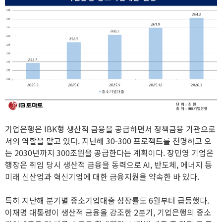
기업은행은 IBK형 생산적 금융을 공급하면서 정책금융 기관으로
서의 역할을 맡고 있다. 지난해 30-300 프로젝트를 천명하고 오
는 2030년까지 300조원을 공급한다는 계획이다. 장민영 기업은
행장은 취임 당시 생산적 금융을 동력으로 AI, 반도체, 에너지 등
미래 신산업과 혁신기업에 대한 금융지원을 약속한 바 있다.
특히 지난해 분기별 중소기업대출 성장률도 6월부터 급등했다.
이재명 대통령이 생산적 금융을 강조한 2분기, 기업은행의 중소