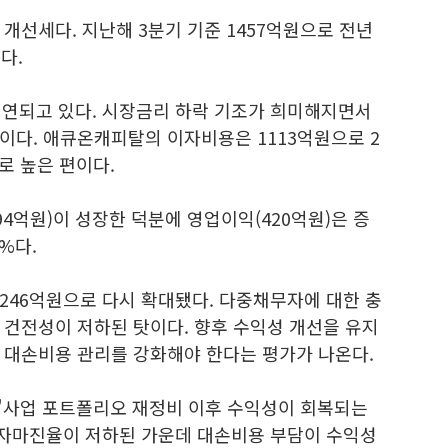
개선세다. 지난해 3분기 기준 1457억원으로 전년
다.
지연되고 있다. 시장금리 하락 기조가 희미해지면서
이다. 애큐온캐피탈의 이자비용은 1113억원으로 2
%로 높은 편이다.
4억원)이 성장한 덕분에 영업이익(420억원)은 증
%다.
246억원으로 다시 확대됐다. 다중채무자에 대한 충
 건전성이 저하된 탓이다. 향후 수익성 개선을 유지
 대손비용 관리를 강화해야 한다는 평가가 나온다.
"사업 포트폴리오 재정비 이후 수익성이 회복되는
자마진율이 저하된 가운데 대손비용 부담이 수익성