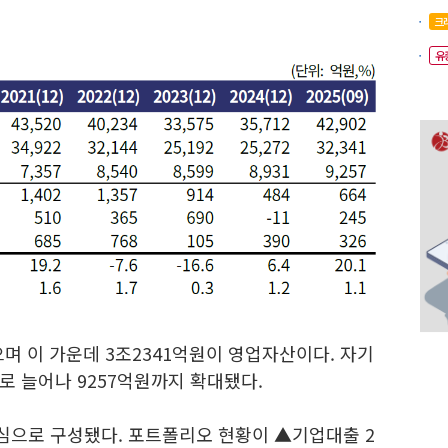
크
유
며 이 가운데 3조2341억원이 영업자산이다. 자기
로 늘어나 9257억원까지 확대됐다.
으로 구성됐다. 포트폴리오 현황이 ▲기업대출 2