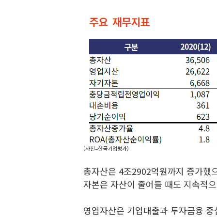
(사진=한국기업평가)
총자산은 4조2902억원까지 증가했으
자본은 자산이 줄어들 때도 지속적으
영업자산은 기업대출과 투자금융 중심