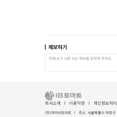
제보하기
회사소개
I
이용약관
I
개인정보처리
(주)아이비토마토
I
주소: 서울특별시 마포구 