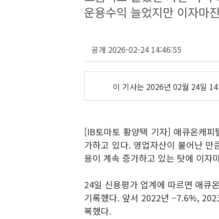
운용수익 늘었지만 이자마진
공개 2026-02-24 14:46:55
이 기사는
2026년 02월 24일 14
[IB토마토 황양택 기자] 애큐온캐
가하고 있다. 영업자산이 불어난 만
용이 계속 증가하고 있는 탓에 이자
24일 신용평가 업계에 따르면 애큐온
기록했다. 앞서 2022년 –7.6%, 2
복했다.