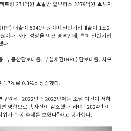
▲팩토링 271억원 ▲일반 할부리스 2279억원 ▲투자
PF) 대출이 5941억원이며 일반기업대출이 1조2
억원이다. 자산 성장을 이끈 영역인데, 특히 일반기업
했다.
 부동산담보대출, 부실채권(NPL) 담보대출, 사모
.7%로 0.3%p 상승했다.
구원은 "2022년과 2023년에는 조달 여건이 저하
편 영향으로 총자산이 감소했다"라며 "2024년 이
지위가 회복 추세를 보였다"라고 평가했다.