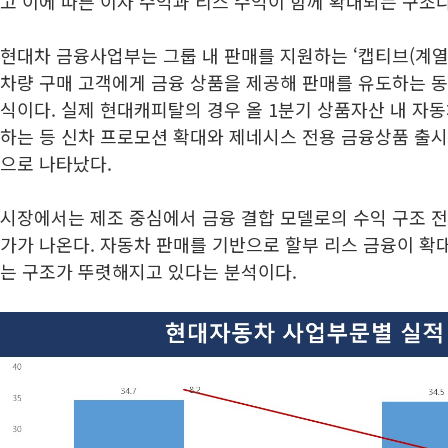
고 이에 따른 이자 수익과 리스 수익이 함께 확대되는 구조다
현대차 금융사업부는 그룹 내 판매를 지원하는 ‘캡티브(계열사
차량 구매 고객에게 금융 상품을 제공해 판매를 유도하는 
식이다. 실제 현대캐피탈의 경우 올 1분기 상품자산 내 자동
하는 등 신차 프로모션 확대와 제네시스 전용 금융상품 출시
으로 나타났다.
시장에서는 제조 중심에서 금융 결합 모델로의 수익 구조 
가가 나온다. 자동차 판매를 기반으로 할부 리스 금융이 확
는 구조가 뚜렷해지고 있다는 분석이다.