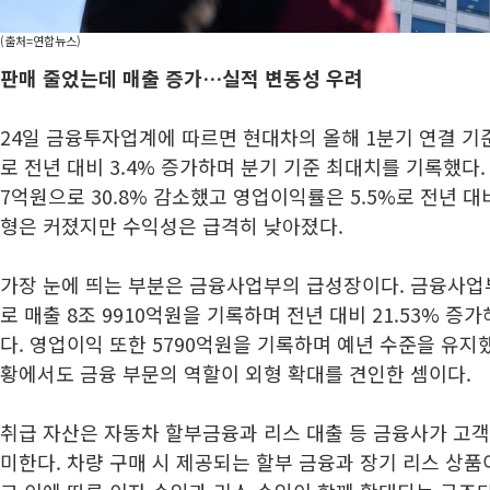
(출처=연합뉴스)
판매 줄었는데 매출 증가…실적 변동성 우려
24일 금융투자업계에 따르면 현대차의 올해 1분기 연결 기준
로 전년 대비 3.4% 증가하며 분기 기준 최대치를 기록했다.
7억원으로 30.8% 감소했고 영업이익률은 5.5%로 전년 대
형은 커졌지만 수익성은 급격히 낮아졌다.
가장 눈에 띄는 부분은 금융사업부의 급성장이다. 금융사업
로 매출 8조 9910억원을 기록하며 전년 대비 21.53% 증
다. 영업이익 또한 5790억원을 기록하며 예년 수준을 유지
황에서도 금융 부문의 역할이 외형 확대를 견인한 셈이다.
취급 자산은 자동차 할부금융과 리스 대출 등 금융사가 고객
미한다. 차량 구매 시 제공되는 할부 금융과 장기 리스 상