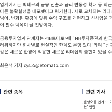
업계에서는 빅테크의 금융 진출과 금리 변동성 확대 등 최근
다른 불확실성을 내포했다고 평가한다. 새로 교체되는 리더
넘어, 변화된 환경에 맞춰 수익 구조를 개편하고 신사업을 
이 필수 덕목이 될 전망이다.
금융투자업계 관계자는 <IB토마토>에 “NH투자증권과 한
러워하지만 회사별로 현실적인 한계도 분명 있다”라며 “신
같은 새로운 환경에 적응한 새로운 리더십의 출현이 있을 수
최윤석 기자 cys55@etomato.com
관련 종목
관련 기사
발행어음 인가 또 
는' 연말