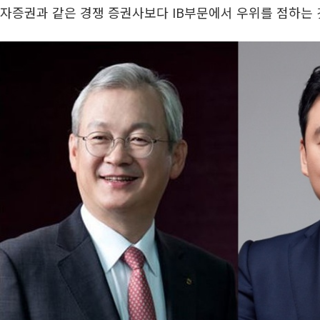
자증권과 같은 경쟁 증권사보다 IB부문에서 우위를 점하는