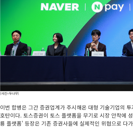
(사진=두나무)
이번 합병은 그간 증권업계가 주시해온 대형 기술기업의 투
호탄이다. 토스증권이 토스 플랫폼을 무기로 시장 안착에 성공
룡 플랫폼' 등장은 기존 증권사들에 실제적인 위협으로 다가