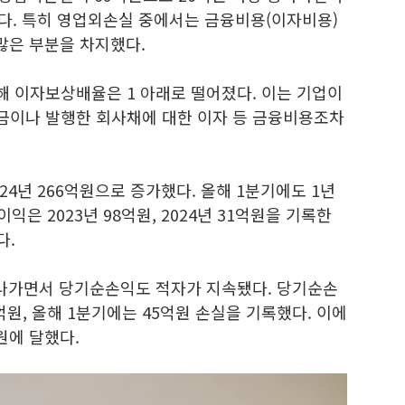
다. 특히 영업외손실 중에서는 금융비용(이자비용)
 많은 부분을 차지했다.
 이자보상배율은 1 아래로 떨어졌다. 이는 기업이
금이나 발행한 회사채에 대한 이자 등 금융비용조차
024년 266억원으로 증가했다. 올해 1분기에도 1년
이익은 2023년 98억원, 2024년 31억원을 기록한
다.
 나가면서 당기순손익도 적자가 지속됐다. 당기순손
88억원, 올해 1분기에는 45억원 손실을 기록했다. 이에
억원에 달했다.