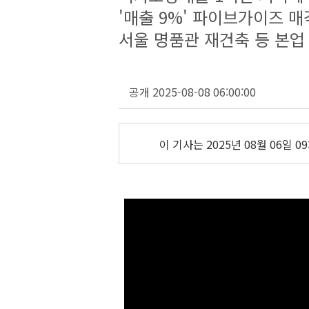
'매출 9%' 파이브가이즈 
서울 명품관 재건축 등 본업
공개 2025-08-08 06:00:00
이 기사는
2025년 08월 06일 09