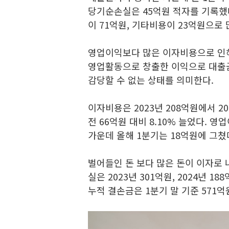
당기순손실은 45억원 적자를 기록했
이 71억원, 기타비용이 23억원으로
영업이익보다 많은 이자비용으로 인해
영업활동으로 창출한 이익으로 대출
감당할 수 없는 상태를 의미한다.
이자비용은 2023년 208억원에서 2
전 66억원 대비 8.10% 늘었다. 영업
가운데 올해 1분기는 18억원에 그쳤
벌어들인 돈 보다 많은 돈이 이자로
실은 2023년 301억원, 2024년 1
누적 결손금은 1분기 말 기준 571