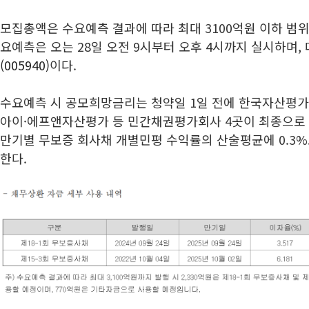
모집총액은 수요예측 결과에 따라 최대 3100억원 이하 범위
요예측은 오는 28일 오전 9시부터 오후 4시까지 실시하며
(005940)
이다.
수요예측 시 공모희망금리는 청약일 1일 전에 한국자산평
아이·에프앤자산평가 등 민간채권평가회사 4곳이 최종으로
만기별 무보증 회사채 개별민평 수익률의 산술평균에 0.3
한다.