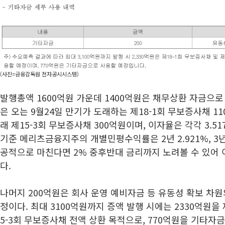
(사진=금융감독원 전자공시시스템)
발행총액 1600억원 가운데 1400억원은 채무상환 자금으로
은 오는 9월24일 만기가 도래하는 제18-1회 무보증사채 11
래 제15-3회 무보증사채 300억원이며, 이자율은 각각 3.517
기준 메리츠금융지주의 개별민평수익률은 2년 2.921%, 3년
공적으로 마친다면 2% 중후반대 금리까지 노려볼 수 있어
다.
나머지 200억원은 회사 운영 예비자금 등 유동성 확보 차
정이다. 최대 3100억원까지 증액 발행 시에는 2330억원을 
5-3회 무보증사채 전액 상환 목적으로, 770억원을 기타자