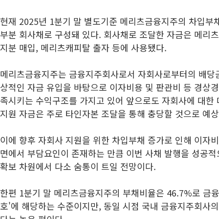
현재 2025년 1분기 말 별도기준 메리츠금융지주의 차입부채
부분 회사채로 구성돼 있다. 회사채로 조달한 자금은 메
지분 매입, 메리츠캐피탈 출자 등에 사용됐다.
메리츠금융지주는 금융지주회사로서 자회사로부터의 배당금
상적인 자금 유입을 바탕으로 이자비용 및 판관비 등 경상경
족시키는 수익구조를 가지고 있어 앞으로도 자회사에 대한 
지원 자금은 주로 타인자본 조달을 통해 충당할 것으로 예상
이에 향후 자회사 지원을 위한 차입부채 증가로 인해 이자비
면에서 부담요인이 존재하는 만큼 이번 사채 발행을 성공
확보 차원에서 다소 숨통이 트일 전망이다.
한편 1분기 말 메리츠금융지주의 부채비율은 46.7%로 금
호'에 해당하는 수준이지만, 동일 시점 국내 금융지주회사의 