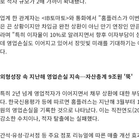
로 적자 규모가 2배 가까이 확대됐다.
업계 한 관계자는 <IB토마토>와 통화에서 "홈플러스가 이
은 끈 상황이지만 차입금 완전 상환이 아닌 만기 연장인 만
라며 "특히 이자율이 10%로 알려지면서 향후 이자부담이 
데 영업손실도 이어지고 있어서 장밋빛 미래를 기대하기는 
다.
외형성장 속 지난해 영업손실 지속…자산총계 9조원 '뚝'
특히 2년 넘게 영업적자가 이어지면서 채무 상환에 대한 부
다. 한국신용평가 등에 따르면 홈플러스는 지난해 3월부터 1
원의 영업손실을 기록한 것으로 나타났다. 이는 직전연도(200
감소한 수치이나, 적자 탈출에는 실패했다.
간석·유성·강서점 등 주요 점포 리뉴얼에 따른 매출 개선 