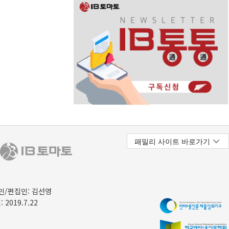
/편집인: 김선영
 2019.7.22