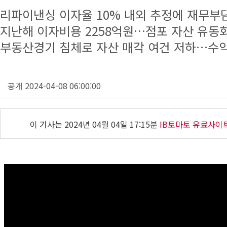
리파이낸싱 이자율 10% 내외 추정에 재무부
지난해 이자비용 2258억원…점포 자산 유동
부동산경기 침체로 자산 매각 여건 저하…수익
공개 2024-04-08 06:00:00
이 기사는
2024년 04월 04일 17:15분
IB토마토 유료사이