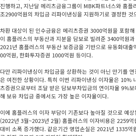
진행하고, 지난달 메리츠금융그룹이 MBK파트너스와 홈플러
조2900억원의 차입금 리파이낸싱을 지원하기로 결정한 것
차환 대상이 된 인수금융은 메리츠증권 3000억원을 포함해 
이 홈플러스의 부동산과 지분을 담보로 빌려준 3400억원과 
2021년 홈플러스의 부동산 보증금을 기반으로 유동화대출약정
00억원, 한화투자증권 1000억원 등이다.
다만 리파이낸싱이 차입금을 상환하는 것이 아닌 만기를 연
은 여전한 상황이다. 특히 이번 리파이낸싱 이자율은 10% 
츠증권으로부터 조달 받은 담보부차입금의 연이자율 9%보다
해 보유 차입금 중에서도 가장 높은 이자율이다.
이에 홈플러스의 이자 부담이 기존보다 높아질 것으로 예상된
(2022년 3월~2023년 2월) 홈플러스의 이자비용은 2259
대비 소폭 증가했다. 같은기간 영업손실은 2021년 1335억원