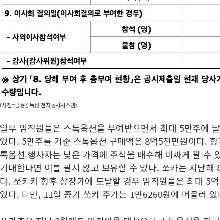
(사진=금융감독원 전자공시시스템)
일부 임직원들은 스톡옵션을 부여받으면서 최대 5만주에 달
있다. 5만주를 기준 스톡옵션 구매액은 8억5천만원이다. 향
톡옵션 행사자는 낮은 가격에 주식을 매수해 비싸게 팔 수 
기대한다면 이를 팔지 않고 보유할 수 있다. 쏘카는 지난해 
다. 쏘카카 향후 상장가에 도달할 경우 임직원들은 최대 5
있다. 다만, 11일 종가 쏘카 주가는 1만6260원에 머물러 있