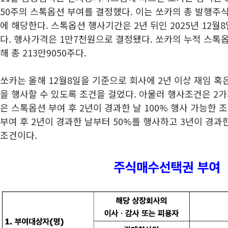
50주의 스톡옵션 부여를 결정했다. 이는 쏘카의 총 발행주식수(
에 해당한다. 스톡옵션 행사기간은 2년 뒤인 2025년 12월8
다. 행사가격은 1만7천원으로 결정됐다. 쏘카의 누적 스톡
해 총 213만9050주다.
쏘카는 올해 12월8일을 기준으로 회사에 2년 이상 재임 
을 행사할 수 있도록 조건을 걸었다. 아울러 행사조건은 2
은 스톡옵션 부여 후 2년이 경과한 날 100% 행사 가능한 
부여 후 2년이 경과한 날부터 50%를 행사하고 3년이 경과
조건이다.