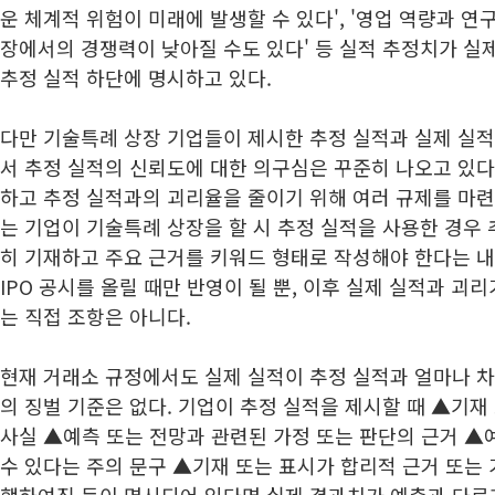
운 체계적 위험이 미래에 발생할 수 있다', '영업 역량과 연
장에서의 경쟁력이 낮아질 수도 있다' 등 실적 추정치가 실
추정 실적 하단에 명시하고 있다.
다만 기술특례 상장 기업들이 제시한 추정 실적과 실제 실
서 추정 실적의 신뢰도에 대한 의구심은 꾸준히 나오고 있다
하고 추정 실적과의 괴리율을 줄이기 위해 여러 규제를 마련해
는 기업이 기술특례 상장을 할 시 추정 실적을 사용한 경우
히 기재하고 주요 근거를 키워드 형태로 작성해야 한다는 내
IPO 공시를 올릴 때만 반영이 될 뿐, 이후 실제 실적과 괴
는 직접 조항은 아니다.
현재 거래소 규정에서도 실제 실적이 추정 실적과 얼마나 차
의 징벌 기준은 없다. 기업이 추정 실적을 제시할 때 ▲기
사실 ▲예측 또는 전망과 관련된 가정 또는 판단의 근거 ▲
수 있다는 주의 문구 ▲기재 또는 표시가 합리적 근거 또는