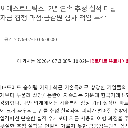
씨메스로보틱스, 2년 연속 추정 실적 미달
자금 집행 과정·금감원 심사 책임 부각
공개 2026-07-10 06:00:00
이 기사는
2026년 07월 08일 10:02분
IB토마토 유료사이
[IB토마토 송혜림 기자] 최근 기술특례로 상장한 기업들의
제보다 부풀려 상장)' 논란이 지속되는 가운데 한국거래소
강화했다. 다만 업계에서는 기술특례 상장 기업 실적이 파
에 크게 좌우되는 만큼 추정 실적과의 괴리가 벌어질 수밖에
일각에선 단순한 실적 수치보다 자금 사용의 이행 과정을 
부실한 추정 실적을 면밀히 거르지 못한 금융감독원의 심