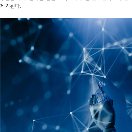
제기된다.