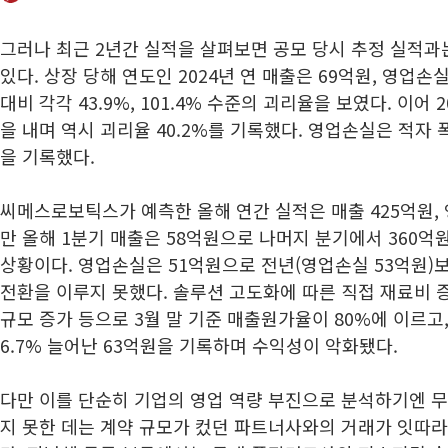
그러나 최근 2년간 실적을 살펴보면 공모 당시 추정 실적과
있다. 상장 당해 연도인 2024년 연 매출은 69억원, 영업손
대비 각각 43.9%, 101.4% 수준의 괴리율을 보였다. 이어 
을 내며 역시 괴리율 40.2%를 기록했다. 영업손실은 적자 폭
을 기록했다.
씨메스로보틱스가 예측한 올해 연간 실적은 매출 425억원, 
만 올해 1분기 매출은 58억원으로 나머지 분기에서 360억
상황이다. 영업손실은 51억원으로 전년(영업손실 53억원)
전환을 이루지 못했다. 솔루션 고도화에 따른 직접 재료비 증
규모 증가 등으로 3월 말 기준 매출원가율이 80%에 이르고
6.7% 늘어난 63억원을 기록하며 수익성이 악화됐다.
다만 이를 단순히 기업의 영업 역량 부진으로 분석하기엔 무
지 못한 데는 계약 규모가 컸던 파트너사와의 거래가 잇따라