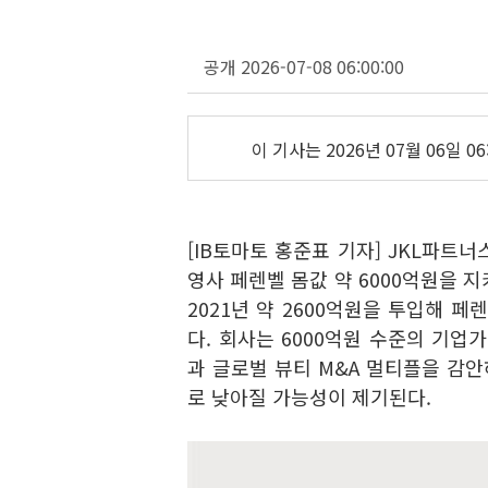
공개 2026-07-08 06:00:00
이 기사는
2026년 07월 06일 06
[IB토마토 홍준표 기자] JKL파트
영사 페렌벨 몸값 약 6000억원을 
2021년 약 2600억원을 투입해 
다. 회사는 6000억원 수준의 기업
과 글로벌 뷰티 M&A 멀티플을 감안
로 낮아질 가능성이 제기된다.