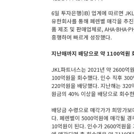
6일 투자은행(IB) 업계에 따르면 J
유한회사를 통해 페렌벨 매각을 추진하
품 제조 및 판매업체로, AHA·BHA
흥행하며 빠르게 성장했다.
지난해까지 배당으로 약 1100억원 
JKL파트너스는 2021년 약 2600
100억원을 회수했다. 인수 직후 300
220억원을 배당했다. 지난해는 32
원금의 40% 이상을 배당으로 회수한
배당금 수령으로 매각가가 희망가보
다. 페렌벨이 5000억원에 매각될 경
10억원이 된다. 인수가 2600억원을 기