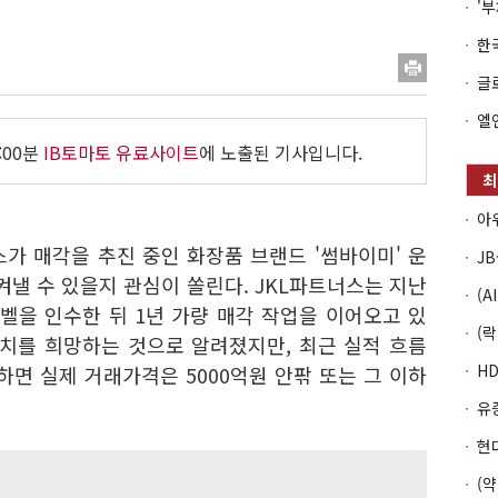
:00분
IB토마토 유료사이트
에 노출된 기사입니다.
너스가 매각을 추진 중인 화장품 브랜드 '썸바이미' 운
지켜낼 수 있을지 관심이 쏠린다. JKL파트너스는 지난
페렌벨을 인수한 뒤 1년 가량 매각 작업을 이어오고 있
가치를 희망하는 것으로 알려졌지만, 최근 실적 흐름
하면 실제 거래가격은 5000억원 안팎 또는 그 이하