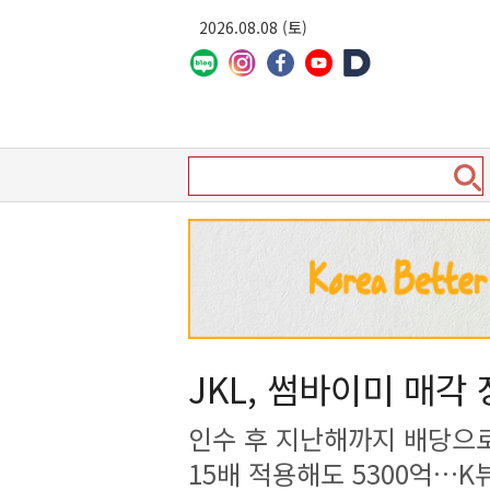
2026.08.08 (토)
JKL, 썸바이미 매각
인수 후 지난해까지 배당으로
15배 적용해도 5300억…