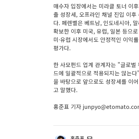
매수자 입장에서는 미라클 토너 이후
출 성장세, 오프라인 채널 진입 이후
다. 페렌벨은 베트남, 인도네시아, 
확보한 이후 미국, 유럽, 일본 등으
미·유럽 시장에서도 안정적인 이익률
평가다.
한 사모펀드 업계 관계자는 "글로벌 
드에 일괄적으로 적용되지는 않는다"
을 바탕으로 앞으로도 성장세를 이어
고 말했다.
홍준표 기자 junpyo@etomato.co
홍준표