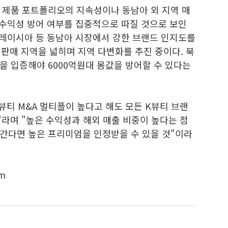
 제품 포트폴리오의 지속성이나 동남아 외 지역 매
 수익성 방어 여부를 집중적으로 따질 것으로 보인
말레이시아 등 동남아 시장에서 강한 브랜드 인지도를
로 판매 지역을 넓히며 지역 다변화를 추진 중이다. 북
을 입증해야 6000억원대 몸값을 방어할 수 있다는
뷰티 M&A 멀티플이 높다고 해도 모든 K뷰티 브랜
라며 "높은 수익성과 해외 매출 비중이 높다는 점
간다면 높은 프리미엄을 인정받을 수 있을 것"이라
m