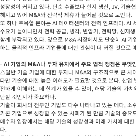
성장성이 커지고 있다. 단순 수출보다 현지 생산, JV, 기술
해지고 있어 M&A와 전략적 제휴가 늘어날 것으로 보인다.
또 하나 주목할 분야는 AI 데이터센터와 전력 인프라다. A
수요가 늘어나면서 전력 공급, 냉각, 변압기, 전력망, 신재생
함께 부각되고 있다. 앞으로 M&A 시장에서도 단순히 AI 기
하는 물리적 인프라 기업들에 대한 관심이 더 커질 것으로 
-
AI 기업의 M&A나 투자 유치에서 주요 법적 쟁점은 무엇
△일반 기술 기업에 대한 투자나 M&A와 구조적으로 큰 차
다만 기술에 대한 높은 이해도가 필요할 것으로 본다. 산업 
전하게 이해하는 데 한계가 있을 수 있어, 해당 기술의 가치
단할 것인지가 중요하다.
기술이 회사의 전부인 기업도 다수 나타나고 있는 데다, 소
카콘 기업으로 성장할 수 있는 사회가 된 만큼 기술의 중요
매수자 입장에서는 해당 기술의 성장성과 미래 가치에 대한
다.