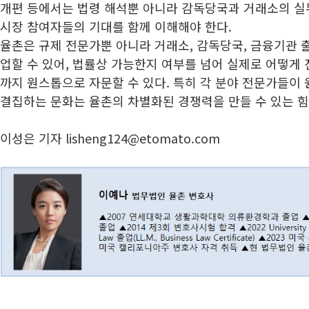
개편 등에서는 법령 해석뿐 아니라 감독당국과 거래소의 실무
시장 참여자들의 기대를 함께 이해해야 한다.
율촌은 규제 전문가뿐 아니라 거래소, 감독당국, 금융기관 
업할 수 있어, 법률상 가능한지 여부를 넘어 실제로 어떻게
까지 원스톱으로 자문할 수 있다. 특히 각 분야 전문가들이
결집하는 문화는 율촌의 차별화된 경쟁력을 만들 수 있는 
이성은 기자 lisheng124@etomato.com