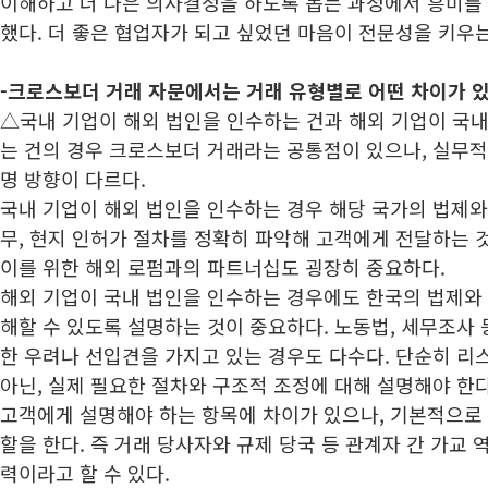
이해하고 더 나은 의사결정을 하도록 돕는 과정에서 흥미를 
했다. 더 좋은 협업자가 되고 싶었던 마음이 전문성을 키우는
-
크로스보더 거래 자문에서는 거래 유형별로 어떤 차이가 있
△국내 기업이 해외 법인을 인수하는 건과 해외 기업이 국
는 건의 경우 크로스보더 거래라는 공통점이 있으나, 실무
명 방향이 다르다.
국내 기업이 해외 법인을 인수하는 경우 해당 국가의 법제와 
무, 현지 인허가 절차를 정확히 파악해 고객에게 전달하는 
이를 위한 해외 로펌과의 파트너십도 굉장히 중요하다.
해외 기업이 국내 법인을 인수하는 경우에도 한국의 법제와 
해할 수 있도록 설명하는 것이 중요하다. 노동법, 세무조사 
한 우려나 선입견을 가지고 있는 경우도 다수다. 단순히 리
아닌, 실제 필요한 절차와 구조적 조정에 대해 설명해야 한다
고객에게 설명해야 하는 항목에 차이가 있으나, 기본적으로
할을 한다. 즉 거래 당사자와 규제 당국 등 관계자 간 가교 
력이라고 할 수 있다.