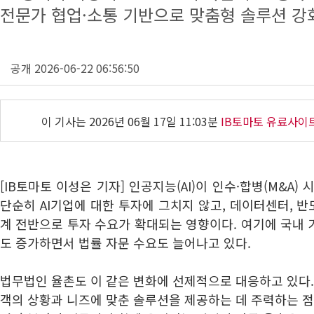
전문가 협업·소통 기반으로 맞춤형 솔루션 강
공개 2026-06-22 06:56:50
이 기사는
2026년 06월 17일 11:03분
IB토마토 유료사이
[IB토마토 이성은 기자] 인공지능(AI)이 인수·합병(M&A)
단순히 AI기업에 대한 투자에 그치지 않고, 데이터센터, 반도
계 전반으로 투자 수요가 확대되는 영향이다. 여기에 국내
도 증가하면서 법률 자문 수요도 늘어나고 있다.
법무법인 율촌도 이 같은 변화에 선제적으로 대응하고 있다.
객의 상황과 니즈에 맞춘 솔루션을 제공하는 데 주력하는 점