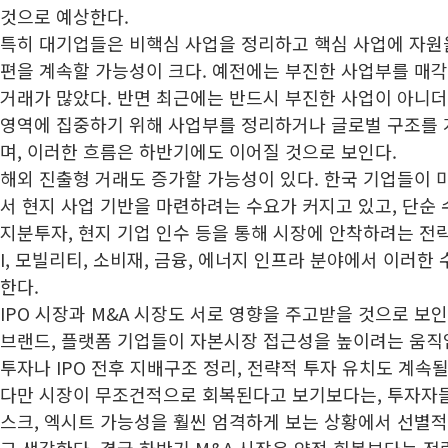
것으로 예상한다.
특히 대기업들은 비핵심 사업을 정리하고 핵심 사업에 자원
편을 계속할 가능성이 크다. 예전에는 부진한 사업부를 매각하는
거래가 많았다. 반면 최근에는 반드시 부진한 사업이 아니더
영역에 집중하기 위해 사업부를 정리하거나 글로벌 구조를 
며, 이러한 흐름은 하반기에도 이어질 것으로 보인다.
해외 진출형 거래도 증가할 가능성이 있다. 한국 기업들이 미국
서 현지 사업 기반을 마련하려는 수요가 커지고 있고, 단순 수
지분투자, 현지 기업 인수 등을 통해 시장에 안착하려는 전략이
I, 모빌리티, 소비재, 금융, 에너지 인프라 분야에서 이러한
한다.
IPO 시장과 M&A 시장도 서로 영향을 주고받을 것으로 보인
브랜드, 플랫폼 기업들이 자본시장 접근성을 높이려는 움직임
투자나 IPO 전후 지배구조 정리, 전략적 투자 유치도 계속될
다만 시장이 무조건적으로 회복된다고 보기보다는, 투자자들이
스크, 엑시트 가능성을 훨씬 엄격하게 보는 상황에서 선별