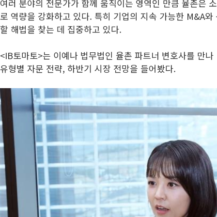
여러 분야의 전문가가 함께 움직이는 영역인 만큼 율촌은 
로 역량을 강화하고 있다. 특히 기업의 지속 가능한 M&A와
할 해법을 찾는 데 집중하고 있다.
<IB토마토>는 이예나 법무법인 율촌 파트너 변호사를 만나 
유형별 자문 전략, 하반기 시장 전망을 들어봤다.