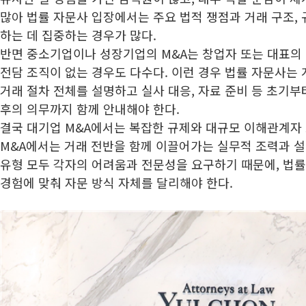
많아 법률 자문사 입장에서는 주요 법적 쟁점과 거래 구조,
하는 데 집중하는 경우가 많다.
반면 중소기업이나 성장기업의 M&A는 창업자 또는 대표의 
전담 조직이 없는 경우도 다수다. 이런 경우 법률 자문사는 
거래 절차 전체를 설명하고 실사 대응, 자료 준비 등 초기부
후의 의무까지 함께 안내해야 한다.
결국 대기업 M&A에서는 복잡한 규제와 대규모 이해관계자
M&A에서는 거래 전반을 함께 이끌어가는 실무적 조력과 설
유형 모두 각자의 어려움과 전문성을 요구하기 때문에, 법
경험에 맞춰 자문 방식 자체를 달리해야 한다.