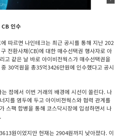
CB 인수
에 따르면 나인테크는 최근 공시를 통해 지난 202
 영구 전환사채(CB)에 대한 매수선택권 행사자로 아
그리고 같은 날 바로 아이비전웍스가 매수선택권을
원 중 30억원을 총35억3426만원에 인수했다고 공시
 점에서 이번 거래의 배경에 시선이 쏠린다. 나
시너지를 염두에 두고 아이비젼웍스와 협력 관계를
스가 스팩 합병을 통해 코스닥시장에 입성하면서 나
.
3613원이었지만 현재는 2904원까지 낮아졌다. 이