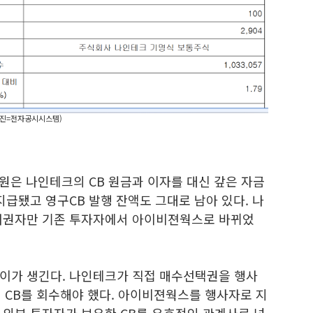
사진=전자공시시스템)
원은 나인테크의 CB 원금과 이자를 대신 갚은 자금
지급됐고 영구CB 발행 잔액도 그대로 남아 있다. 나
사채권자만 기존 투자자에서 아이비젼웍스로 바뀌었
이가 생긴다. 나인테크가 직접 매수선택권을 행사
 CB를 회수해야 했다. 아이비젼웍스를 행사자로 지