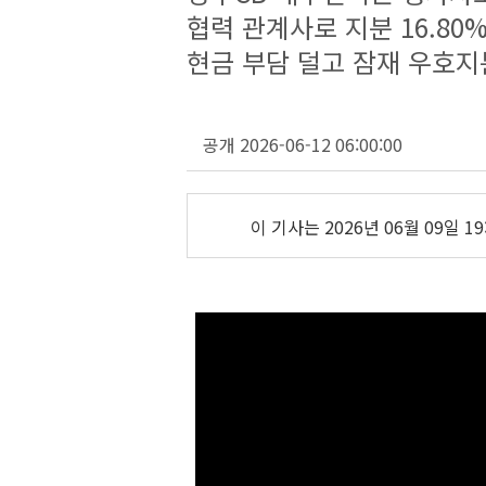
협력 관계사로 지분 16.80
현금 부담 덜고 잠재 우호지
공개 2026-06-12 06:00:00
이 기사는
2026년 06월 09일 19