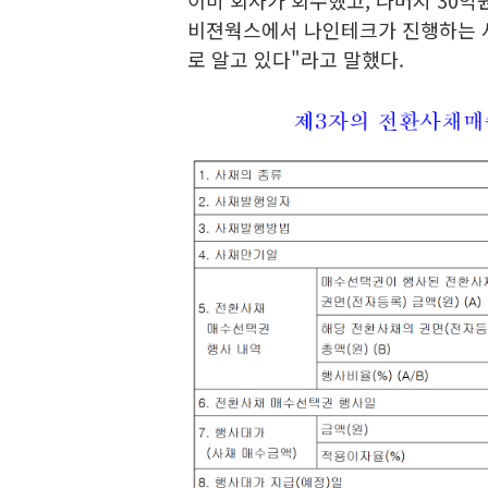
이미 회사가 회수했고, 나머지 30
비젼웍스에서 나인테크가 진행하는 사
로 알고 있다"라고 말했다.