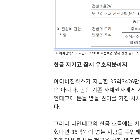
아이비젼웍스의 나인테크 CB 매수선택권 행사 관련 공시.(
현금 지키고 잠재 우호지분까지
아이비젼웍스가 지급한 35억3426만
은 아니다. 돈은 기존 사채권자에게 
인테크에 돈을 받을 권리를 가진 
다.
그러나 나인테크의 현금 흐름에는 차
했다면 35억원이 넘는 자금을 투입해