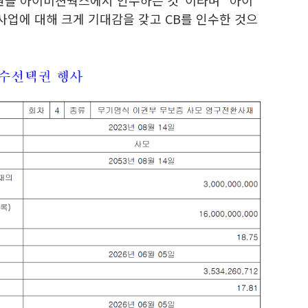
억원을 아이비젼웍스에서 인수하는 것"이라며 "아이
업에 대해 크게 기대감을 갖고 CB를 인수한 것으