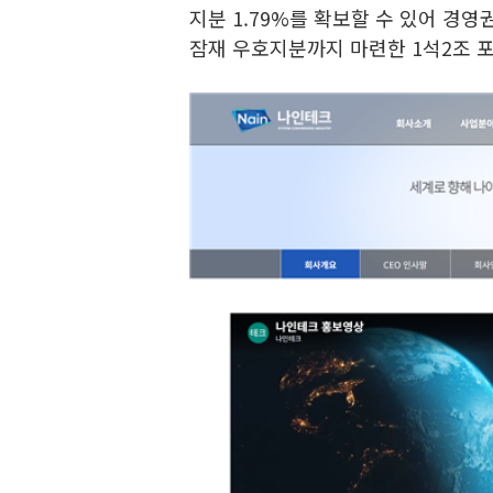
지분 1.79%를 확보할 수 있어 경영
잠재 우호지분까지 마련한 1석2조 