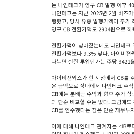
는 나인테크가 영구 CB 발행 이후 
나인테크는 지난 2025년 2월 비즈
행했고, 당시 유증 발행가액이 주가 
영구 CB 전환가액도 2904원으로 하
전환가액이 낮아졌는데도 나인테크 주가
전환가액보다 9.3% 낮다. 아이비젼
나누면 실질 투입단가는 주당 3421
아이비젼웍스가 현 시점에서 CB를 
은 금액으로 장내에서 나인테크 주식
CB에는 분배금 수익과 향후 주가 상
과 단순 비교할 수는 없다. 그럼에
CB를 인수했다는 점은 단순 재무투자
이에 대해 나인테크 관계자는 <IB토