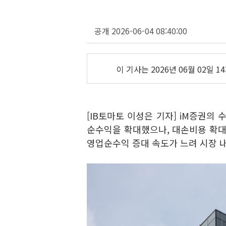
공개 2026-06-04 08:40:00
이 기사는
2026년 06월 02일 14
[IB토마토 이성은 기자] iM증권의
순수익을 확대했으나, 대손비용 확대
영업순수익 증대 속도가 느려 시장 내