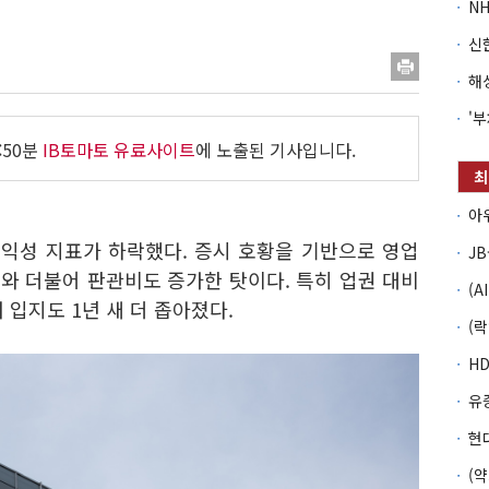
:50분
IB토마토 유료사이트
에 노출된 기사입니다.
 수익성 지표가 하락했다. 증시 호황을 기반으로 영업
와 더불어 판관비도 증가한 탓이다. 특히 업권 대비
 입지도 1년 새 더 좁아졌다.