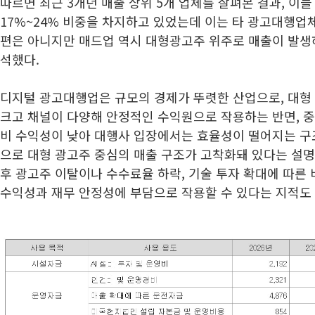
따르면 최근 3개년 매출 상위 5개 업체를 살펴본 결과, 이들
17%~24% 비중을 차지하고 있었는데 이는 타 광고대행업
편은 아니지만 매드업 역시 대형광고주 위주로 매출이 발생
석했다.
디지털 광고대행업은 규모의 경제가 뚜렷한 산업으로, 대형
크고 채널이 다양해 안정적인 수익원으로 작용하는 반면, 중
비 수익성이 낮아 대행사 입장에서는 효율성이 떨어지는 구조
으로 대형 광고주 중심의 매출 구조가 고착화돼 있다는 설명
후 광고주 이탈이나 수수료율 하락, 기술 투자 확대에 따른 
수익성과 재무 안정성에 부담으로 작용할 수 있다는 지적도 