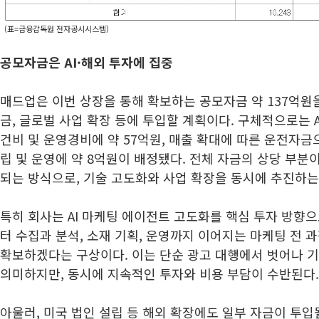
(표=금융감독원 전자공시시스템)
공모자금은 AI·해외 투자에 집중
매드업은 이번 상장을 통해 확보하는 공모자금 약 137억원을
금, 글로벌 사업 확장 등에 투입할 계획이다. 구체적으로는 AI
건비 및 운영경비에 약 57억원, 매출 확대에 따른 운전자금으
립 및 운영에 약 8억원이 배정됐다. 전체 자금의 상당 부
되는 방식으로, 기술 고도화와 사업 확장을 동시에 추진하는
특히 회사는 AI 마케팅 에이전트 고도화를 핵심 투자 방향으
터 수집과 분석, 소재 기획, 운영까지 이어지는 마케팅 전 
확보하겠다는 구상이다. 이는 단순 광고 대행에서 벗어나 
의미하지만, 동시에 지속적인 투자와 비용 부담이 수반된다.
아울러, 미국 법인 설립 등 해외 확장에도 일부 자금이 투입