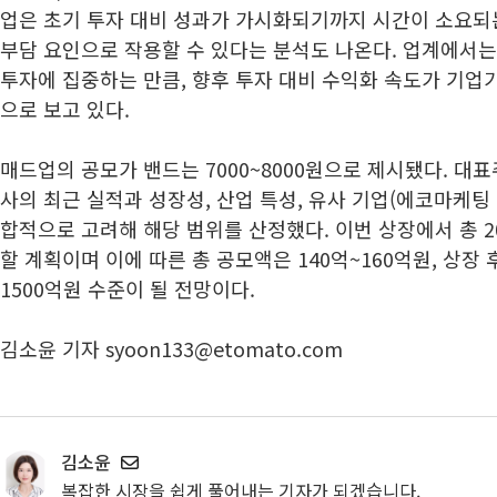
업은 초기 투자 대비 성과가 가시화되기까지 시간이 소요되
부담 요인으로 작용할 수 있다는 분석도 나온다. 업계에서
투자에 집중하는 만큼, 향후 투자 대비 수익화 속도가 기업
으로 보고 있다.
매드업의 공모가 밴드는 7000~8000원으로 제시됐다. 
사의 최근 실적과 성장성, 산업 특성, 유사 기업(에코마케팅 
합적으로 고려해 해당 범위를 산정했다. 이번 상장에서 총 2
할 계획이며 이에 따른 총 공모액은 140억~160억원, 상장 
1500억원 수준이 될 전망이다.
김소윤 기자 syoon133@etomato.com
김소윤
복잡한 시장을 쉽게 풀어내는 기자가 되겠습니다.