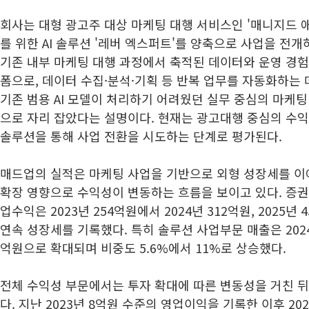
회사는 대형 광고주 대상 마케팅 대행 서비스인 '매니지드 
를 위한 AI 솔루션 '레버 엑스퍼트'를 양축으로 사업을 전
기존 내부 마케팅 대행 과정에서 축적된 데이터와 운영 경
폼으로, 데이터 수집·분석·기획 등 반복 업무를 자동화하는 
기존 범용 AI 모델이 처리하기 어려웠던 실무 중심의 마케
으로 자리 잡았다는 설명이다. 현재는 광고대행 중심의 수익 
솔루션을 통해 사업 전환을 시도하는 단계로 평가된다.
매드업의 실적은 마케팅 사업을 기반으로 외형 성장세를 이
확장 영향으로 수익성이 변동하는 흐름을 보이고 있다. 증권
업수익은 2023년 254억원에서 2024년 312억원, 2025년
연속 성장세를 기록했다. 특히 솔루션 사업부문 매출은 2024년
억원으로 확대되며 비중도 5.6%에서 11%로 상승했다.
전체 수익성 부문에서는 투자 확대에 따른 변동성을 거친 뒤
다. 지난 2023년 8억원 수준의 영업이익을 기록한 이후 2