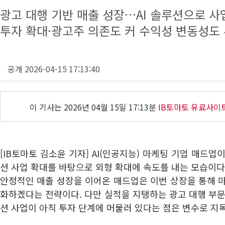
광고 대행 기반 매출 성장…AI 솔루션으로 사
투자 확대·광고주 의존도 커 수익성 변동성도
공개 2026-04-15 17:13:40
이 기사는
2026년 04월 15일 17:13분
IB토마토 유료사이
[IB토마토 김소윤 기자] AI(인공지능) 마케팅 기업 매드
션 사업 확대를 바탕으로 외형 확대에 속도를 내는 모습이다
안정적인 매출 성장을 이어온 매드업은 이번 상장을 통해 
화하겠다는 전략이다. 다만 실적을 지탱하는 광고 대행 부문 
션 사업이 아직 투자 단계에 머물러 있다는 점은 변수로 지